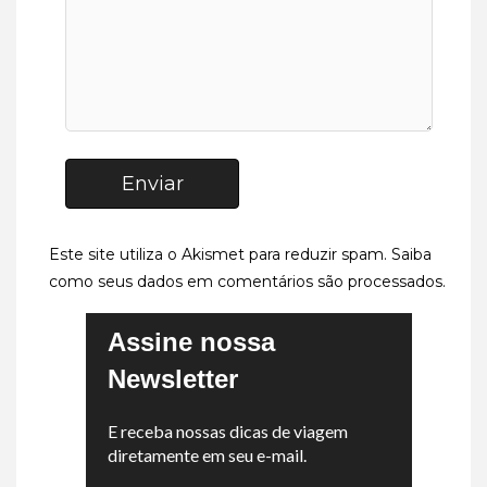
Enviar
Este site utiliza o Akismet para reduzir spam.
Saiba
como seus dados em comentários são processados
.
Assine nossa
Newsletter
E receba nossas dicas de viagem
diretamente em seu e-mail.