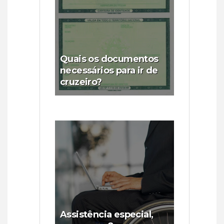
Quais os documentos
necessários para ir de
cruzeiro?
Assistência especial,