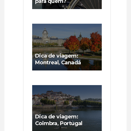
para quem?
Dica de viagem:
Montreal, Canadá
Dica de viagem:
Coimbra, Portugal