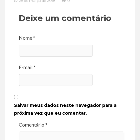
26 de março de 2018
0
Deixe um comentário
Nome *
E-mail *
Salvar meus dados neste navegador para a
próxima vez que eu comentar.
Comentário *