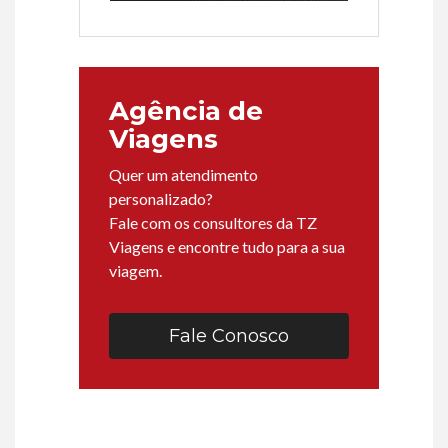
Agência de
Viagens
Quer um atendimento
personalizado?
Fale com os consultores da TZ
Viagens e encontre tudo para a sua
viagem.
Fale Conosco