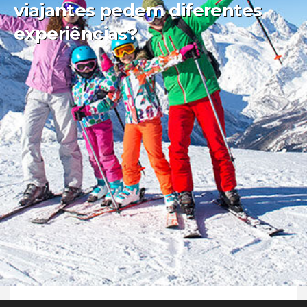
viajantes pedem diferentes
experiências?