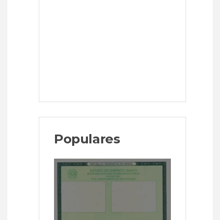
Populares