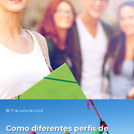
17 de julho de 2026
Como diferentes perfis de