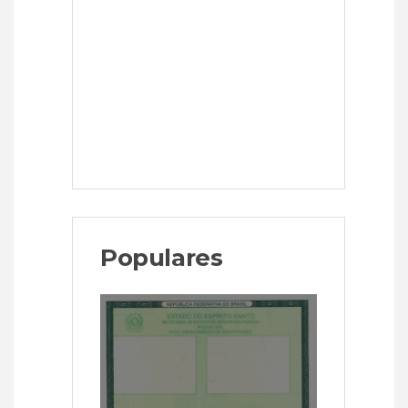
Populares