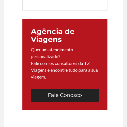
Agência de
Viagens
Quer um atendimento
personalizado?
Fale com os consultores da TZ
Viagens e encontre tudo para a sua
viagem.
Fale Conosco