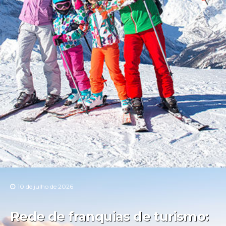
10 de julho de 2026
Rede de franquias de turismo: