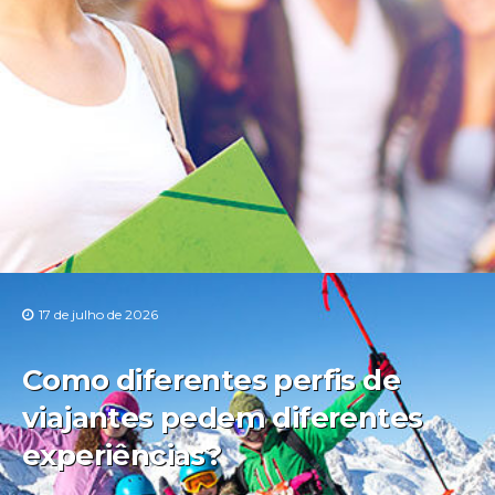
17 de julho de 2026
Como diferentes perfis de
viajantes pedem diferentes
experiências?