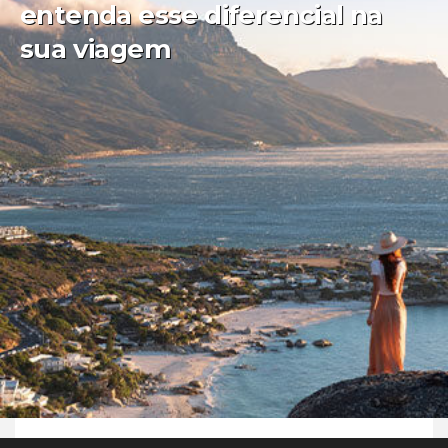
entenda esse diferencial na
sua viagem