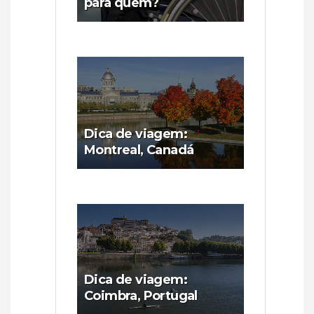
para quem?
Dica de viagem:
Montreal, Canadá
Dica de viagem:
Coimbra, Portugal