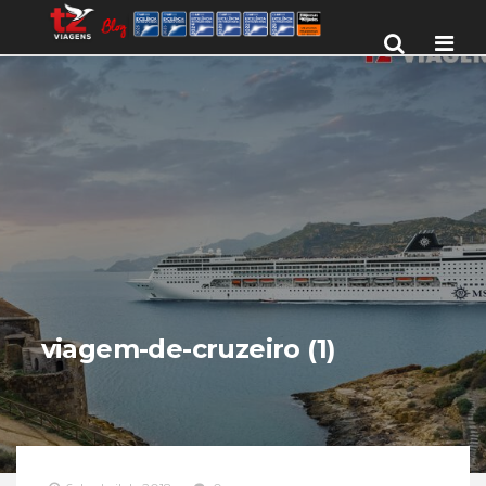
Men
viagem-de-cruzeiro (1)