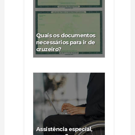
Quais os documentos
necessários para ir de
cruzeiro?
Assistência especial,