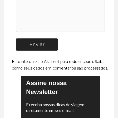
Enviar
Este site utiliza o Akismet para reduzir spam.
Saiba
como seus dados em comentários são processados
.
Assine nossa
Newsletter
E receba nossas dicas de viagem
diretamente em seu e-mail.