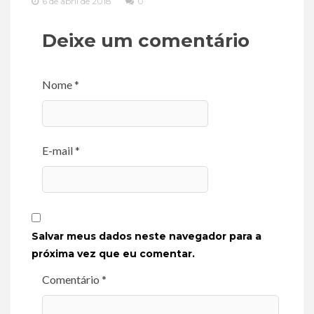
6 de abril de 2018
0
Deixe um comentário
Nome *
E-mail *
Salvar meus dados neste navegador para a
próxima vez que eu comentar.
Comentário *