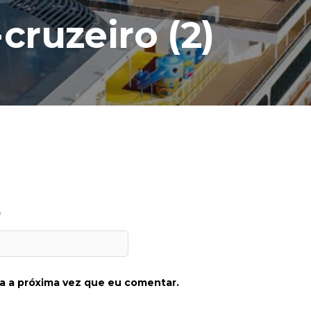
ruzeiro (2)
*
a a próxima vez que eu comentar.