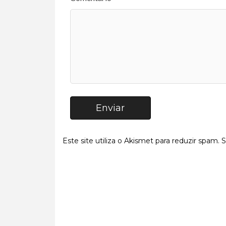
Enviar
Este site utiliza o Akismet para reduzir spam.
S