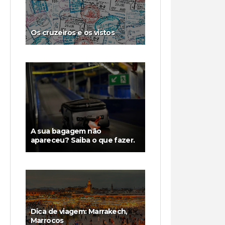
Os cruzeiros e os vistos
A sua bagagem não
apareceu? Saiba o que fazer.
Dica de viagem: Marrakech,
Marrocos