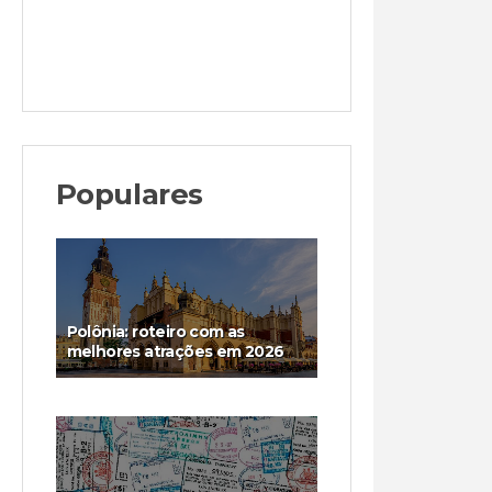
Populares
Polônia: roteiro com as
melhores atrações em 2026