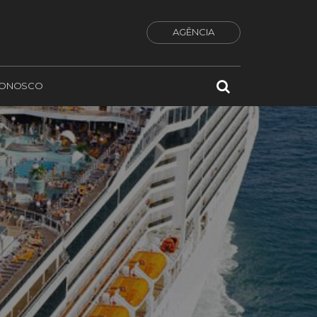
AGÊNCIA
CONOSCO