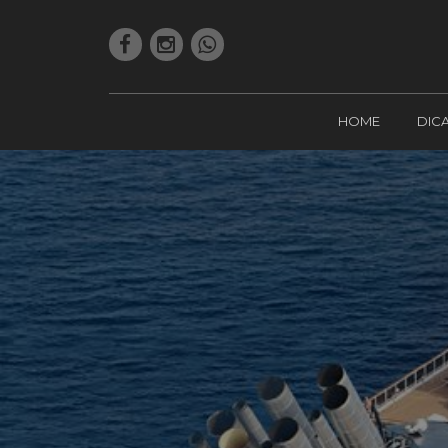
HOME
DIC