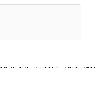
aiba como seus dados em comentários são processados
.