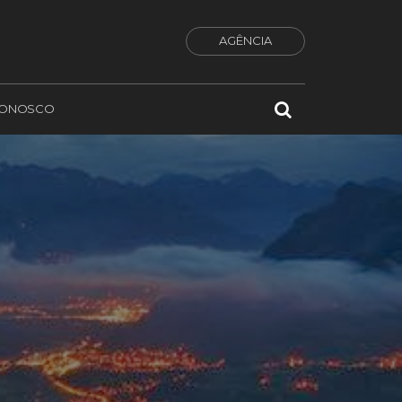
AGÊNCIA
CONOSCO