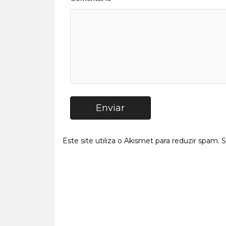
Enviar
Este site utiliza o Akismet para reduzir spam.
S