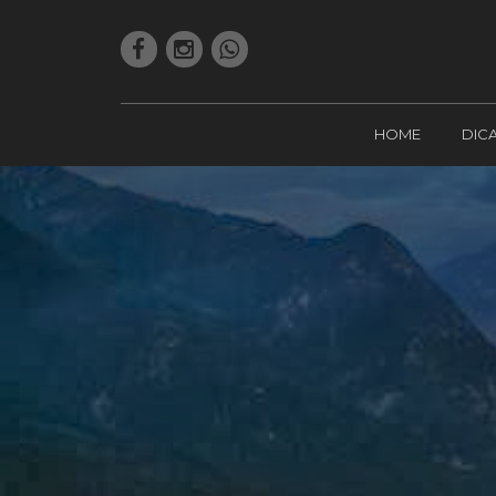
HOME
DIC