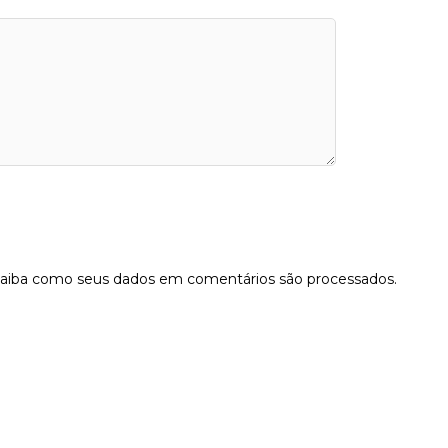
aiba como seus dados em comentários são processados
.