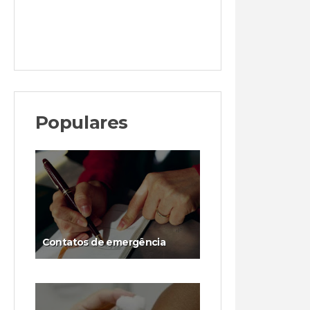
Populares
Contatos de emergência