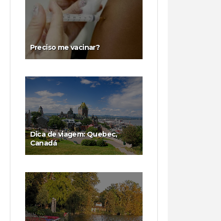
Preciso me vacinar?
Dica de viagem: Quebec,
Canadá