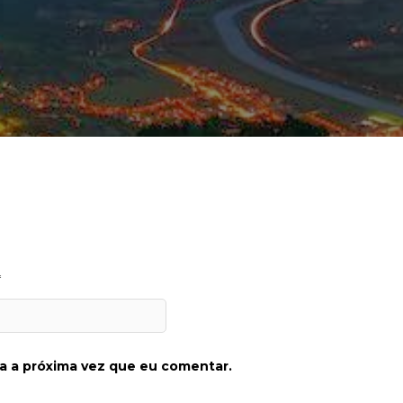
*
a a próxima vez que eu comentar.