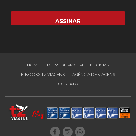
HOME
DICAS DE VIAGEM
NOTÍCIAS
E-BOOKS TZ VIAGENS
AGÊNCIA DE VIAGENS
CONTATO