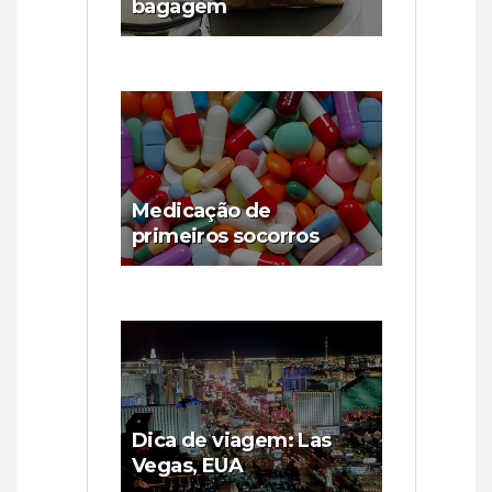
bagagem
Medicação de
primeiros socorros
Dica de viagem: Las
Vegas, EUA