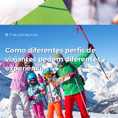
17 de julho de 2026
Como diferentes perfis de
viajantes pedem diferentes
experiências?