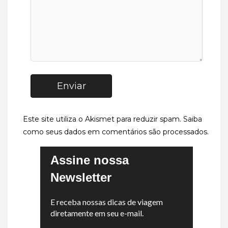
Enviar
Este site utiliza o Akismet para reduzir spam.
Saiba
como seus dados em comentários são processados
.
Assine nossa
Newsletter
E receba nossas dicas de viagem
diretamente em seu e-mail.