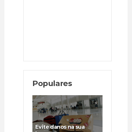
Populares
Evite danos na sua