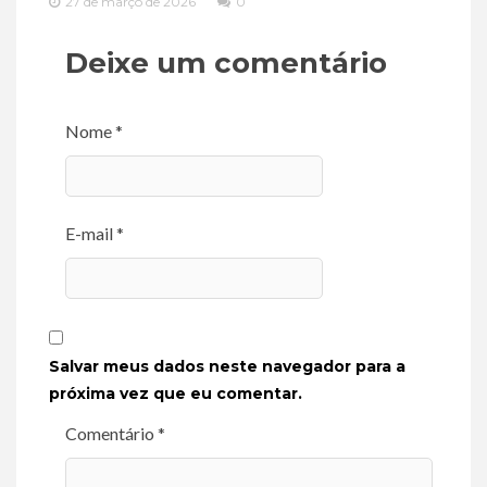
27 de março de 2026
0
Deixe um comentário
Nome *
E-mail *
Salvar meus dados neste navegador para a
próxima vez que eu comentar.
Comentário *