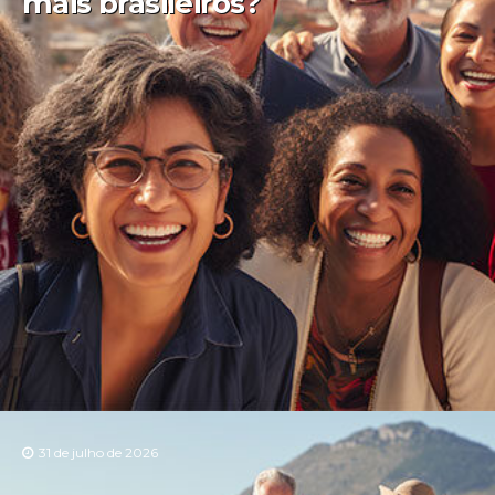
mais brasileiros?
31 de julho de 2026