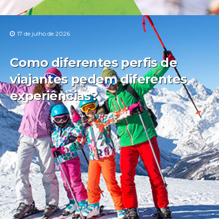
17 de julho de 2026
Como diferentes perfis de
viajantes pedem diferentes
experiências?