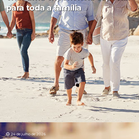
para toda a família
24 de julho de 2026