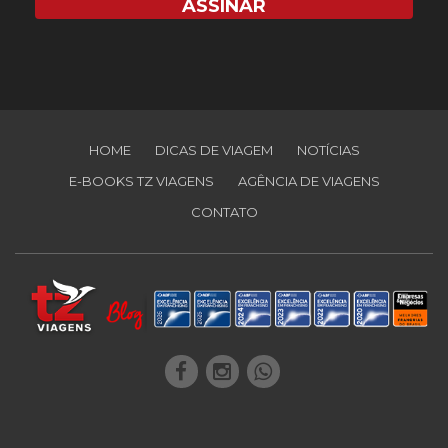
HOME
DICAS DE VIAGEM
NOTÍCIAS
E-BOOKS TZ VIAGENS
AGÊNCIA DE VIAGENS
CONTATO