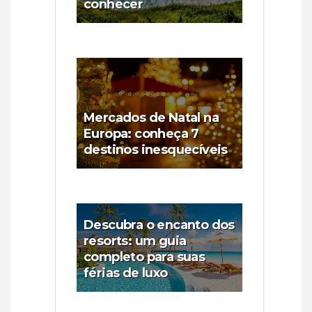
conhecer
Mercados de Natal na
Europa: conheça 7
destinos inesquecíveis
Descubra o encanto dos
resorts: um guia
completo para suas
férias de luxo