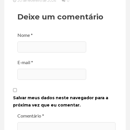
20 de fevereiro de 2026
0
Deixe um comentário
Nome *
E-mail *
Salvar meus dados neste navegador para a
próxima vez que eu comentar.
Comentário *