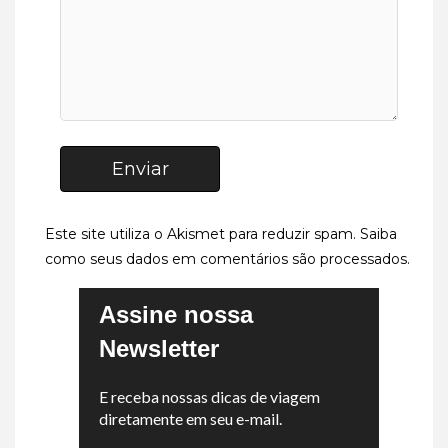
Enviar
Este site utiliza o Akismet para reduzir spam.
Saiba
como seus dados em comentários são processados
.
Assine nossa
Newsletter
E receba nossas dicas de viagem
diretamente em seu e-mail.