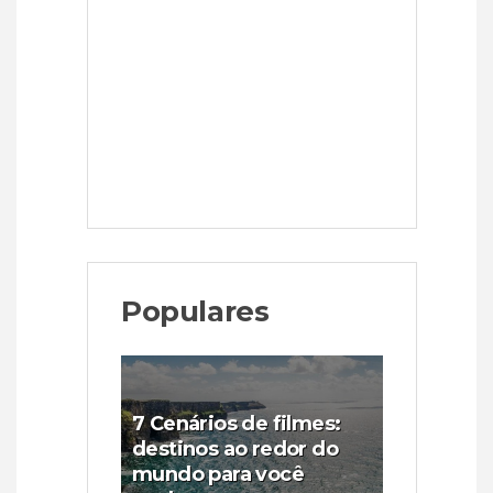
Populares
7 Cenários de filmes:
destinos ao redor do
mundo para você