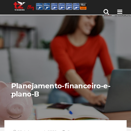
Men
Planejamento-financeiro-e-
plano-B