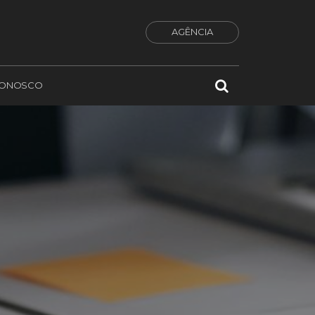
AGÊNCIA
CONOSCO