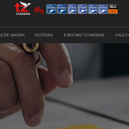
AS DE VIAGEM
NOTÍCIAS
E-BOOKS TZ VIAGENS
FALE 