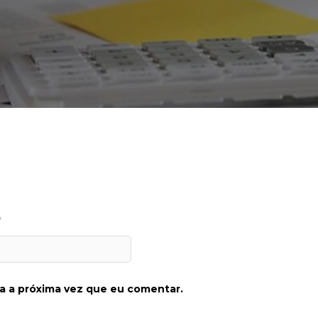
*
a a próxima vez que eu comentar.