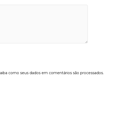
aiba como seus dados em comentários são processados
.