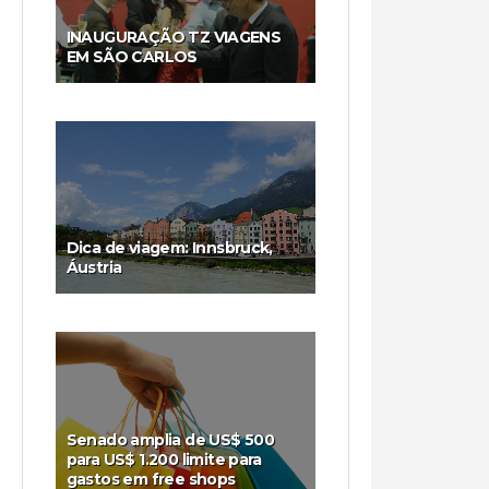
INAUGURAÇÃO TZ VIAGENS
EM SÃO CARLOS
Dica de viagem: Innsbruck,
Áustria
Senado amplia de US$ 500
para US$ 1.200 limite para
gastos em free shops