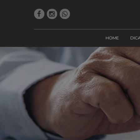
HOME
DIC