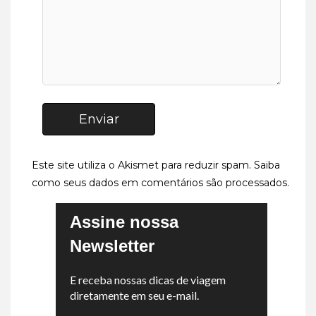
Enviar
Este site utiliza o Akismet para reduzir spam.
Saiba
como seus dados em comentários são processados
.
Assine nossa
Newsletter
E receba nossas dicas de viagem
diretamente em seu e-mail.