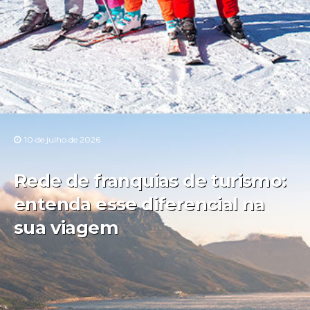
10 de julho de 2026
Rede de franquias de turismo:
entenda esse diferencial na
sua viagem