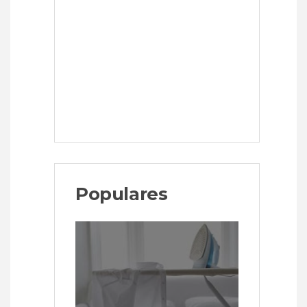
Populares