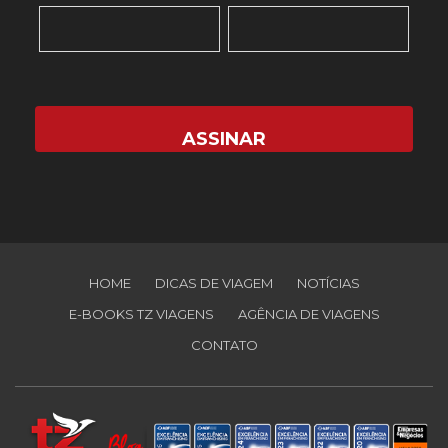
HOME
DICAS DE VIAGEM
NOTÍCIAS
E-BOOKS TZ VIAGENS
AGÊNCIA DE VIAGENS
CONTATO