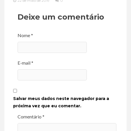
22 de maio de 2019
0
Deixe um comentário
Nome *
E-mail *
Salvar meus dados neste navegador para a
próxima vez que eu comentar.
Comentário *