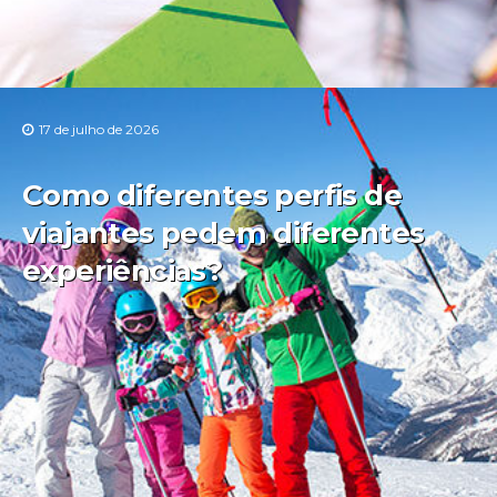
17 de julho de 2026
Como diferentes perfis de
viajantes pedem diferentes
experiências?