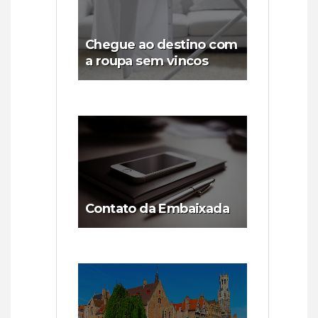
Chegue ao destino com
a roupa sem vincos
Contato da Embaixada