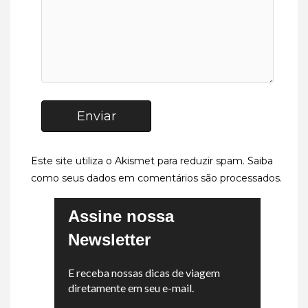
Enviar
Este site utiliza o Akismet para reduzir spam.
Saiba
como seus dados em comentários são processados
.
Assine nossa
Newsletter
E receba nossas dicas de viagem
diretamente em seu e-mail.