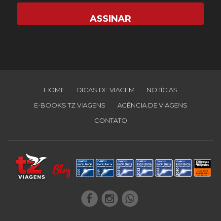
HOME
DICAS DE VIAGEM
NOTÍCIAS
E-BOOKS TZ VIAGENS
AGÊNCIA DE VIAGENS
CONTATO