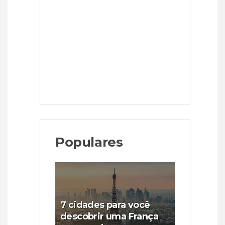
Populares
7 cidades para você
descobrir uma França