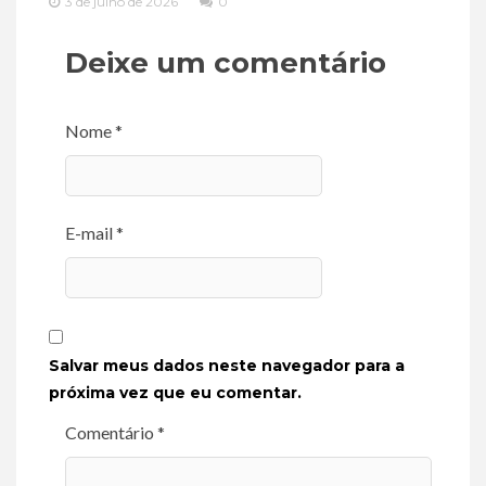
3 de julho de 2026
0
Deixe um comentário
Nome *
E-mail *
Salvar meus dados neste navegador para a
próxima vez que eu comentar.
Comentário *