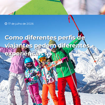
17 de julho de 2026
Como diferentes perfis de
viajantes pedem diferentes
experiências?