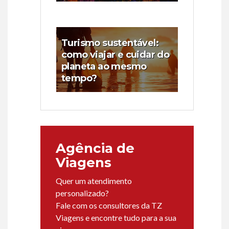
Turismo sustentável:
como viajar e cuidar do
planeta ao mesmo
tempo?
Agência de
Viagens
Quer um atendimento
personalizado?
Fale com os consultores da TZ
Viagens e encontre tudo para a sua