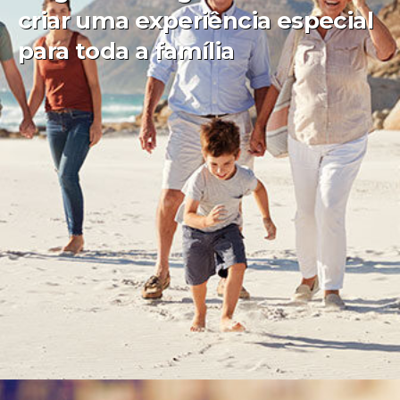
criar uma experiência especial
para toda a família