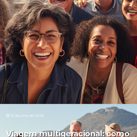
31 de julho de 2026
Viagem multigeracional: como