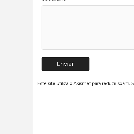
Enviar
Este site utiliza o Akismet para reduzir spam.
S