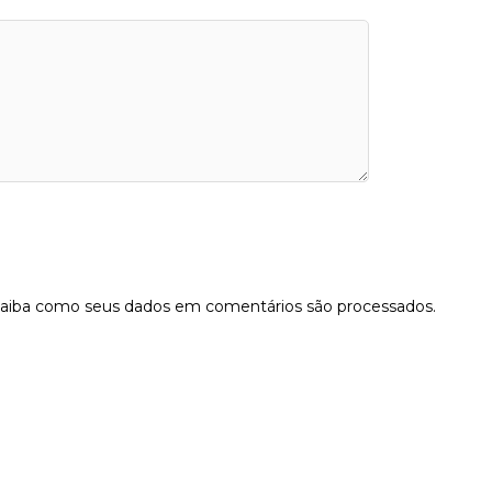
aiba como seus dados em comentários são processados
.