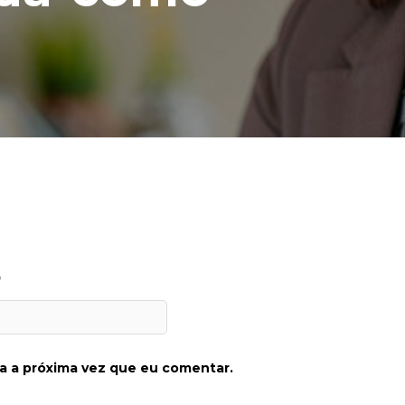
*
a a próxima vez que eu comentar.