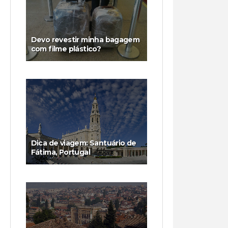
Devo revestir minha bagagem
com filme plástico?
Dica de viagem: Santuário de
Fátima, Portugal