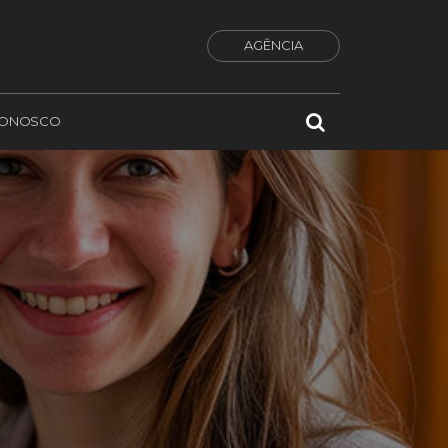
AGÊNCIA
CONOSCO