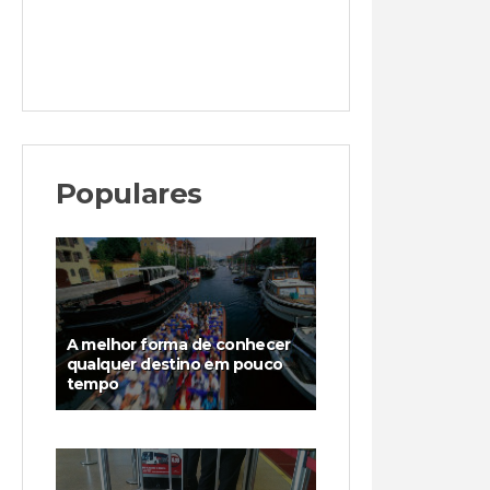
Populares
A melhor forma de conhecer
qualquer destino em pouco
tempo