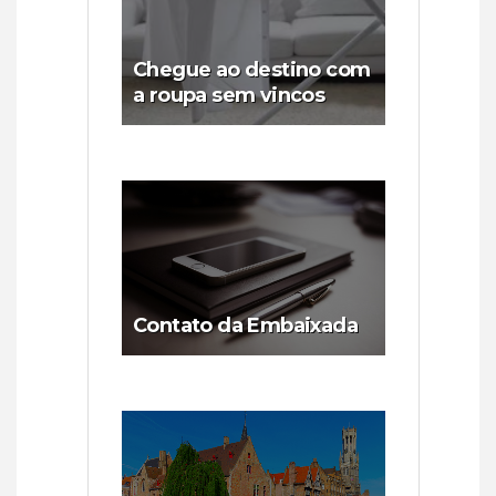
Chegue ao destino com
a roupa sem vincos
Contato da Embaixada