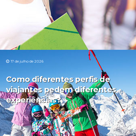
17 de julho de 2026
Como diferentes perfis de
viajantes pedem diferentes
experiências?