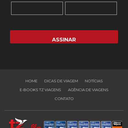
HOME
DICAS DE VIAGEM
NOTÍCIAS
E-BOOKS TZ VIAGENS
AGÊNCIA DE VIAGENS
CONTATO