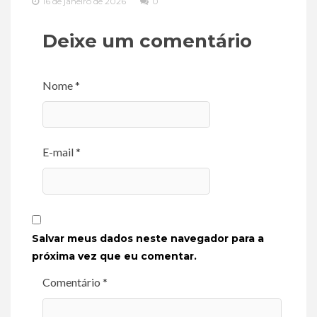
16 de janeiro de 2026
0
Deixe um comentário
Nome *
E-mail *
Salvar meus dados neste navegador para a
próxima vez que eu comentar.
Comentário *