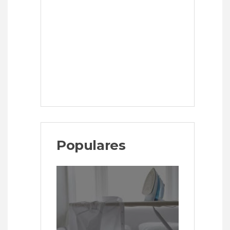
Populares