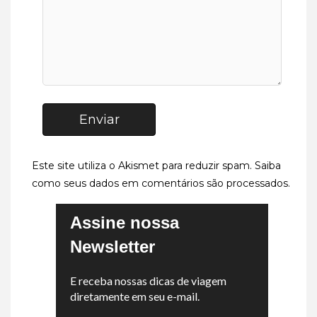
Enviar
Este site utiliza o Akismet para reduzir spam.
Saiba
como seus dados em comentários são processados
.
Assine nossa
Newsletter
E receba nossas dicas de viagem
diretamente em seu e-mail.