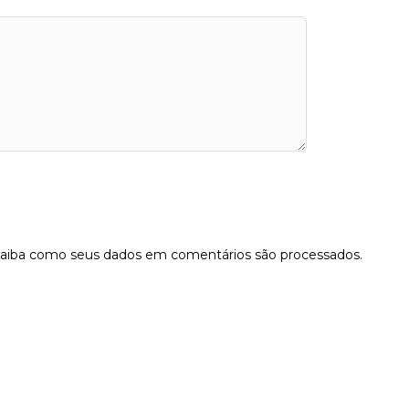
aiba como seus dados em comentários são processados
.