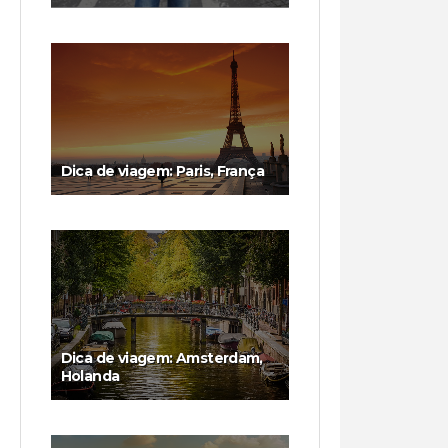
Dica de viagem: Paris, França
Dica de viagem: Amsterdam,
Holanda