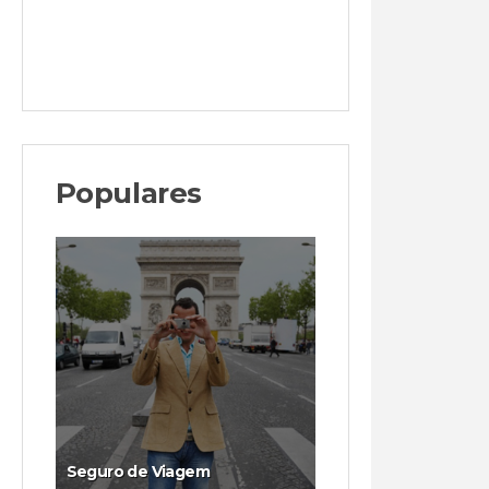
Populares
Seguro de Viagem