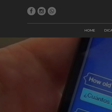
HOME
DIC