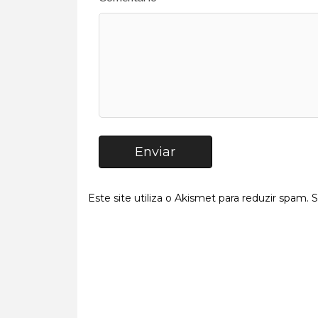
Enviar
Este site utiliza o Akismet para reduzir spam.
S