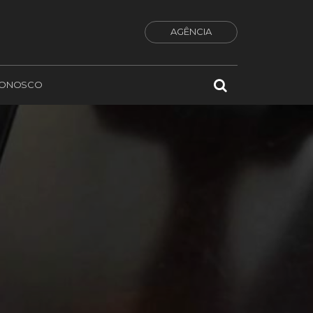
AGÊNCIA
CONOSCO