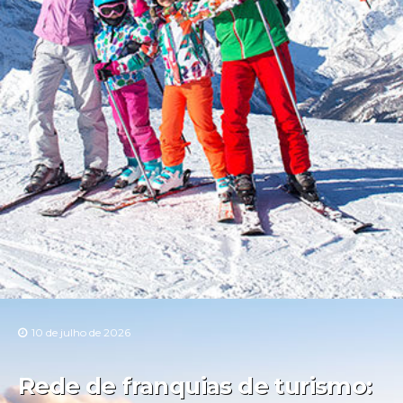
10 de julho de 2026
Rede de franquias de turismo: