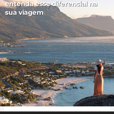
entenda esse diferencial na
sua viagem