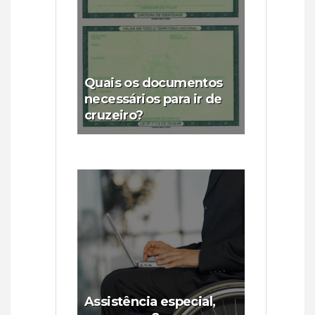
Quais os documentos
necessários para ir de
cruzeiro?
Assistência especial,