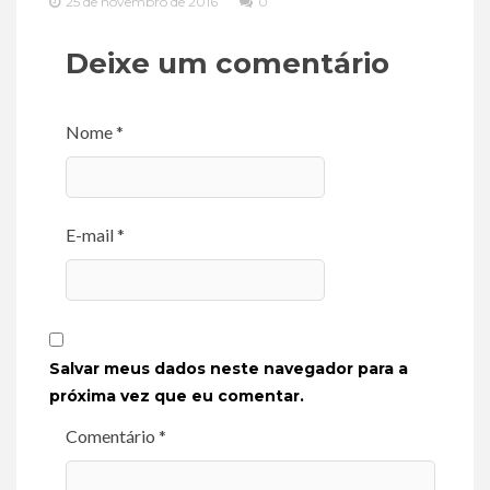
25 de novembro de 2016
0
Deixe um comentário
Nome *
E-mail *
Salvar meus dados neste navegador para a
próxima vez que eu comentar.
Comentário *