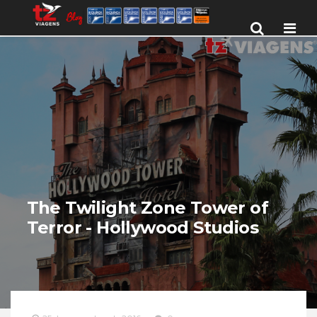
Men
The Twilight Zone Tower of
Terror - Hollywood Studios