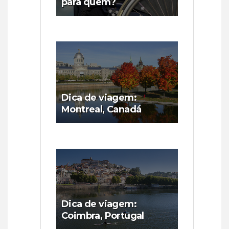
para quem?
Dica de viagem:
Montreal, Canadá
Dica de viagem:
Coimbra, Portugal