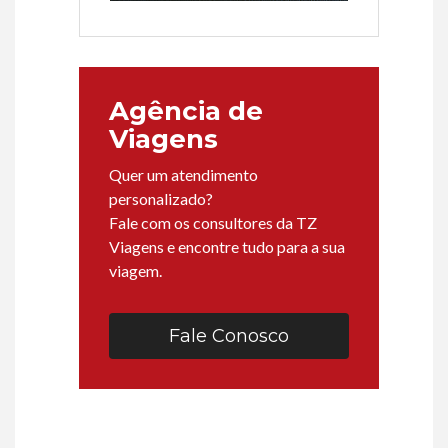
Agência de
Viagens
Quer um atendimento
personalizado?
Fale com os consultores da TZ
Viagens e encontre tudo para a sua
viagem.
Fale Conosco