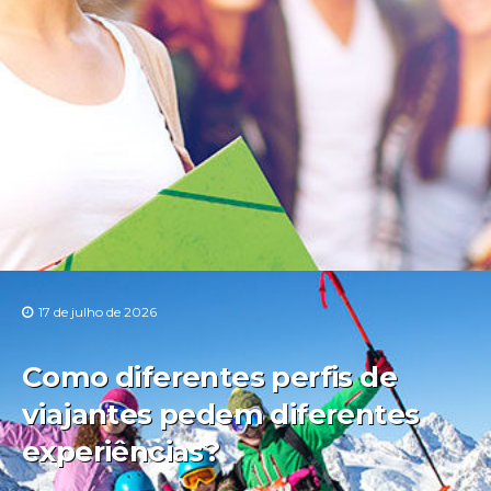
17 de julho de 2026
Como diferentes perfis de
viajantes pedem diferentes
experiências?