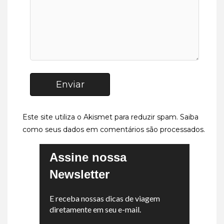
Enviar
Este site utiliza o Akismet para reduzir spam.
Saiba
como seus dados em comentários são processados
.
Assine nossa
Newsletter
E receba nossas dicas de viagem
diretamente em seu e-mail.