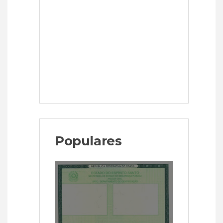
Populares