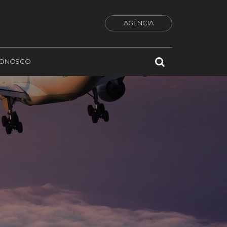
AGÊNCIA
CONOSCO