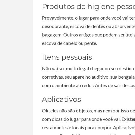
Produtos de higiene pess
Provavelmente, o lugar para onde você vai te
desodorante, escova de dentes ou absorvente.
bagagem. Outros artigos que podem ser úteis 
escova de cabelo ou pente.
Itens pessoais
Não vai ser muito legal chegar no seu destino
corretivas, seu aparelho auditivo, sua bengal
com o ambiente ao redor. Antes de sair de cas
Aplicativos
Ok, eles não são objetos, mas nem por isso de
com dicas do lugar para onde você vai. Exist
restaurantes e locais para compra. Aplicativ