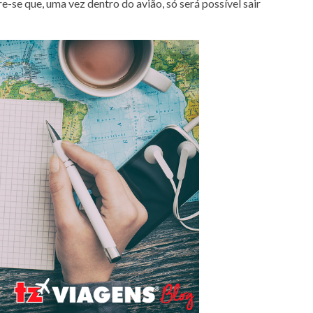
-se que, uma vez dentro do avião, só será possível sair