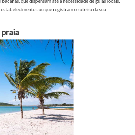
bacanas, que dispensam até a necessidade de guias locais.
 estabelecimentos ou que registram o roteiro da sua
 praia