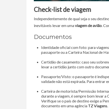
Check-list de viagem
Independentemente de qual seja o seu destino
inevitáveis levar em uma
viagem de avião
. Co
Documentos
Identidade oficial com foto: para viagen
passaporte ou a Carteira Nacional de Ha
Certidão de casamento: caso seu sobren
levar a certidão junto com outro docume
Passaporte/Visto: o passaporte é indispen
validade não está expirada. Para entrar 
Carteira de motorista/Permissão Internac
durante a viagem, é sempre bom levar a 
Verifique se o país de destino exige a Per
documento em uma agência
TZ Viagens
.