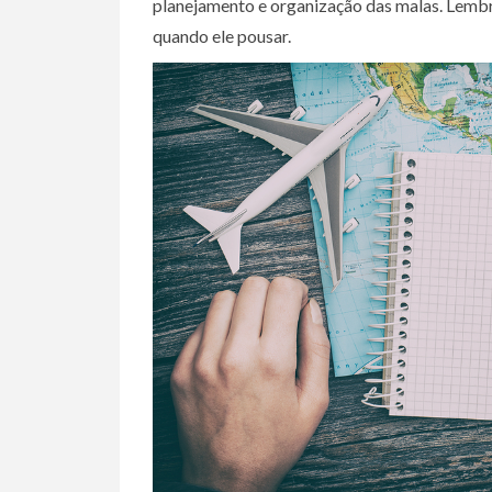
planejamento e organização das malas. Lembre
quando ele pousar.