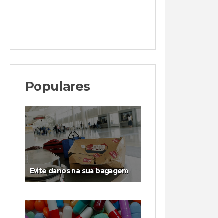
Populares
Evite danos na sua bagagem