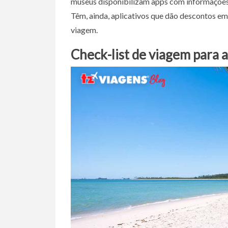
museus disponibilizam apps com informações 
Têm, ainda, aplicativos que dão descontos em
viagem.
Check-list de viagem para a