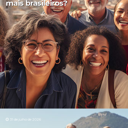
mais brasileiros?
31 de julho de 2026