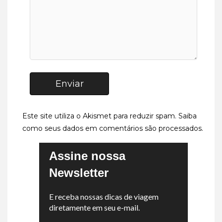
Enviar
Este site utiliza o Akismet para reduzir spam.
Saiba
como seus dados em comentários são processados
.
Assine nossa
Newsletter
E receba nossas dicas de viagem
diretamente em seu e-mail.