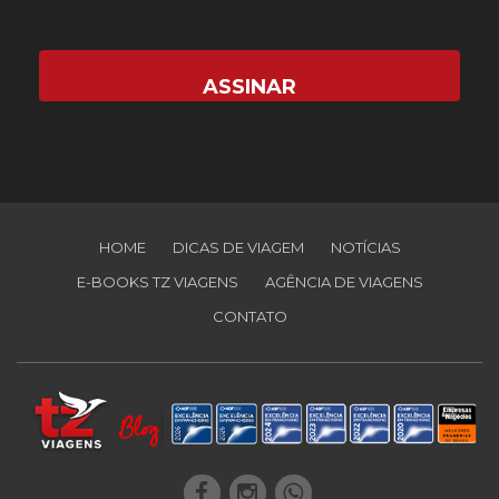
HOME
DICAS DE VIAGEM
NOTÍCIAS
E-BOOKS TZ VIAGENS
AGÊNCIA DE VIAGENS
CONTATO