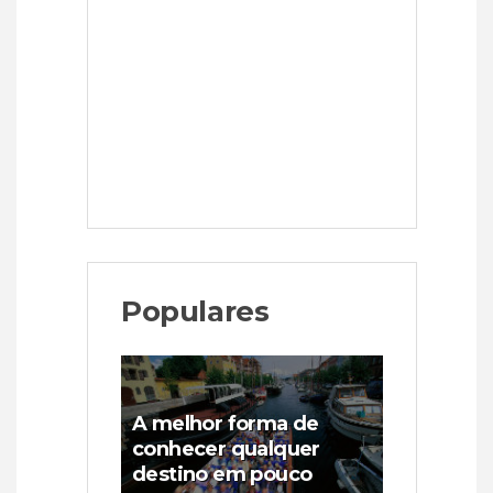
Populares
A melhor forma de
conhecer qualquer
destino em pouco