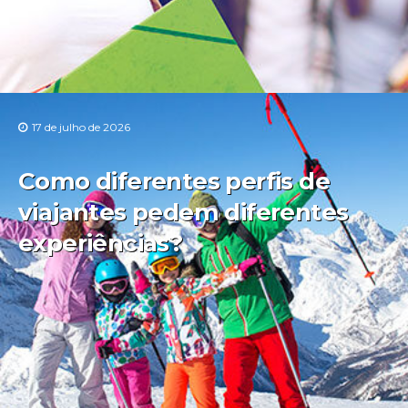
17 de julho de 2026
Como diferentes perfis de
viajantes pedem diferentes
experiências?