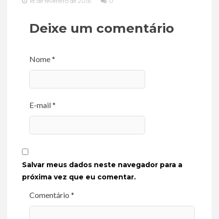
18 de fevereiro de 2016
0
Deixe um comentário
Nome *
E-mail *
Salvar meus dados neste navegador para a
próxima vez que eu comentar.
Comentário *