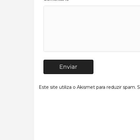
Enviar
Este site utiliza o Akismet para reduzir spam.
S