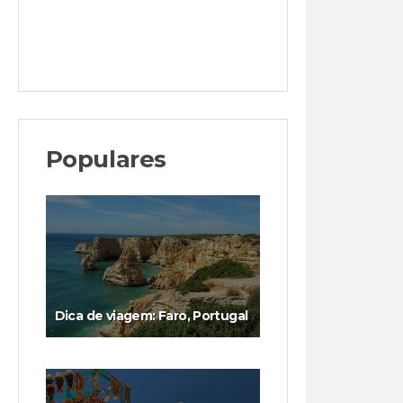
Populares
Dica de viagem: Faro, Portugal