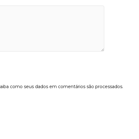
aiba como seus dados em comentários são processados
.