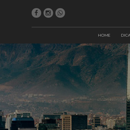
HOME
DIC