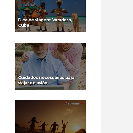
Dica de viagem: Varadero,
Cuba
Cuidados necessários para
viajar de avião