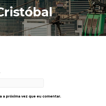
ristóbal
*
a a próxima vez que eu comentar.