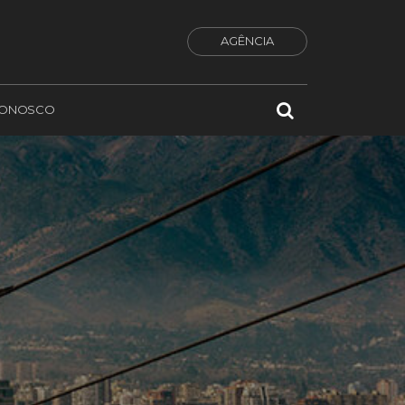
AGÊNCIA
CONOSCO