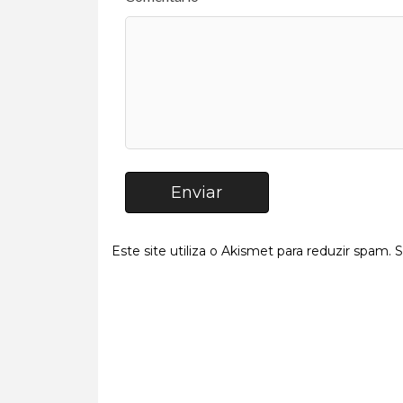
Enviar
Este site utiliza o Akismet para reduzir spam.
S