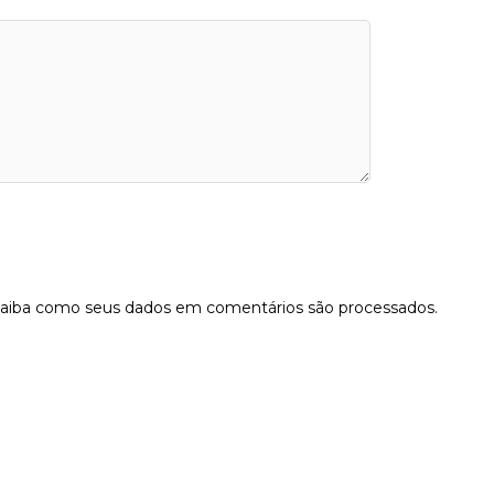
aiba como seus dados em comentários são processados
.