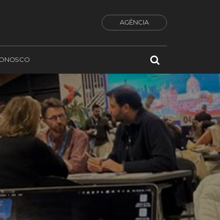
AGÊNCIA
CONOSCO