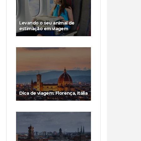
Levando o seu animal de
estimação em viagem
Dica de viagem: Florença, Itália