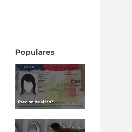
Populares
Preciso de visto?