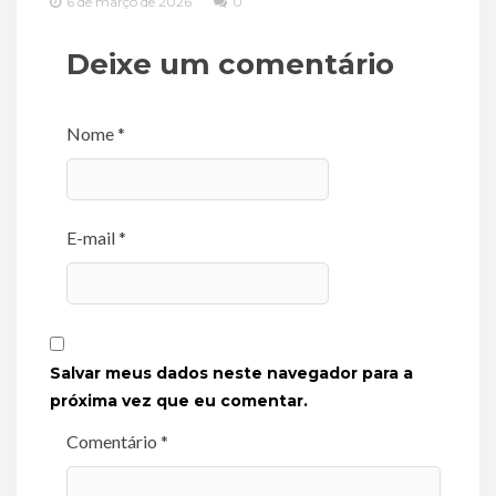
6 de março de 2026
0
Deixe um comentário
Nome *
E-mail *
Salvar meus dados neste navegador para a
próxima vez que eu comentar.
Comentário *