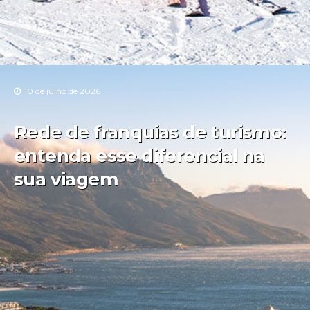
10 de julho de 2026
Rede de franquias de turismo:
entenda esse diferencial na
sua viagem