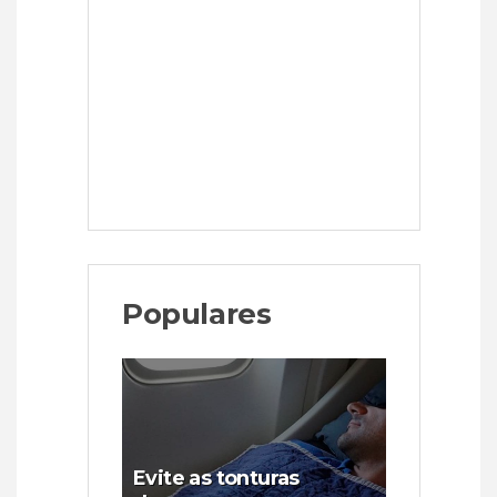
Populares
Evite as tonturas