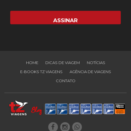
HOME
DICAS DE VIAGEM
NOTÍCIAS
E-BOOKS TZ VIAGENS
AGÊNCIA DE VIAGENS
CONTATO