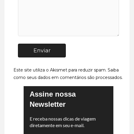
Enviar
Este site utiliza o Akismet para reduzir spam.
Saiba
como seus dados em comentários são processados
.
Assine nossa
Newsletter
E receba nossas dicas de viagem
diretamente em seu e-mail.