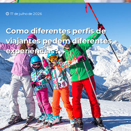
17 de julho de 2026
Como diferentes perfis de
viajantes pedem diferentes
experiências?