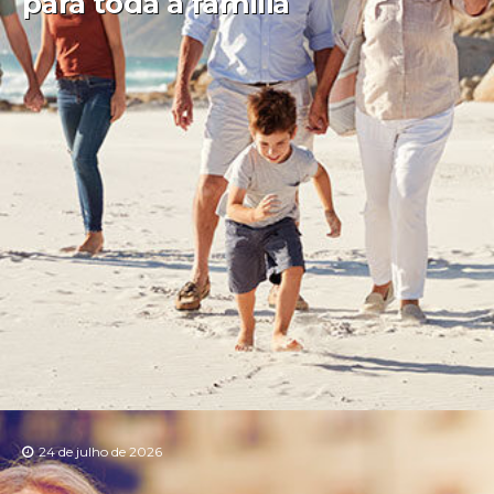
para toda a família
24 de julho de 2026