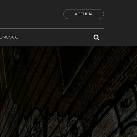
AGÊNCIA
CONOSCO