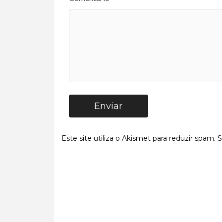
Enviar
Este site utiliza o Akismet para reduzir spam.
S