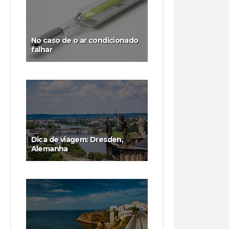
No caso de o ar condicionado
falhar
Dica de viagem: Dresden,
Alemanha