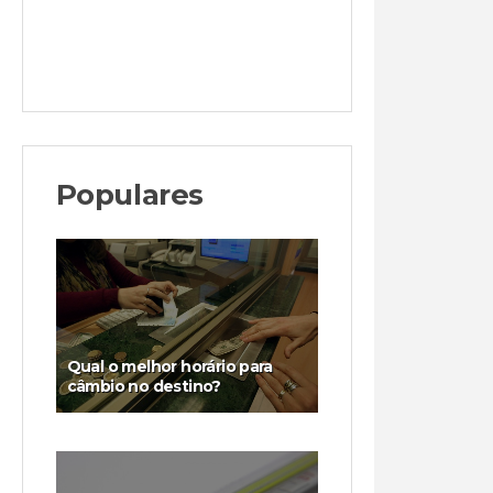
Populares
Qual o melhor horário para
câmbio no destino?