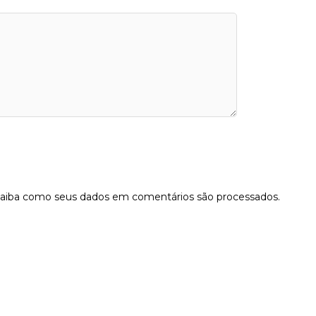
aiba como seus dados em comentários são processados
.