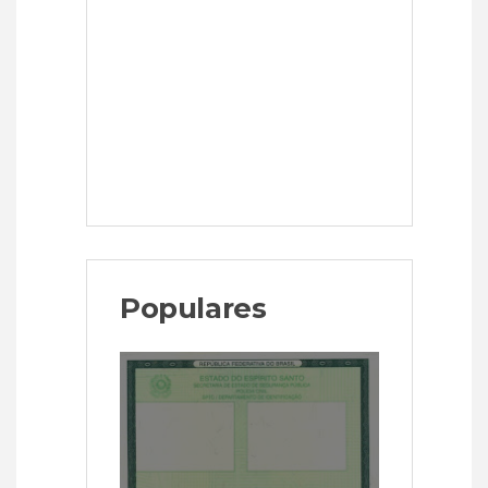
Populares