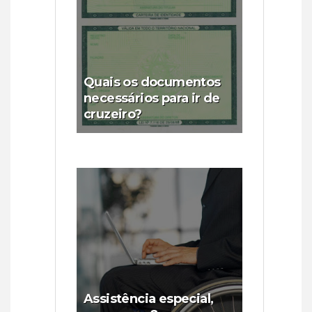
Quais os documentos
necessários para ir de
cruzeiro?
Assistência especial,