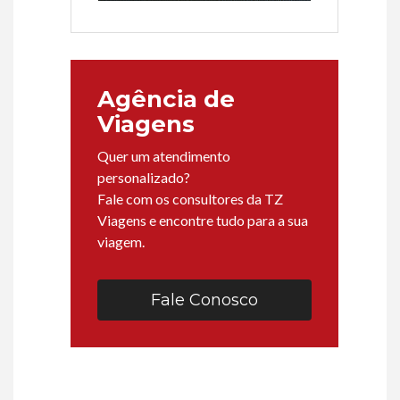
Agência de
Viagens
Quer um atendimento
personalizado?
Fale com os consultores da TZ
Viagens e encontre tudo para a sua
viagem.
Fale Conosco