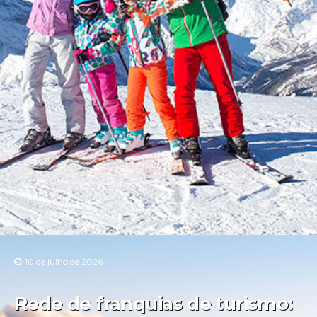
10 de julho de 2026
Rede de franquias de turismo: