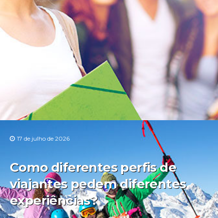
17 de julho de 2026
Como diferentes perfis de
viajantes pedem diferentes
experiências?