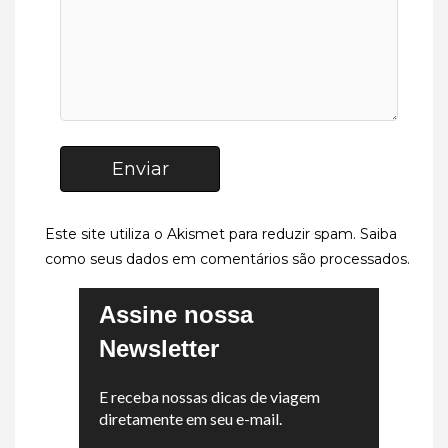
Enviar
Este site utiliza o Akismet para reduzir spam.
Saiba
como seus dados em comentários são processados
.
Assine nossa
Newsletter
E receba nossas dicas de viagem
diretamente em seu e-mail.