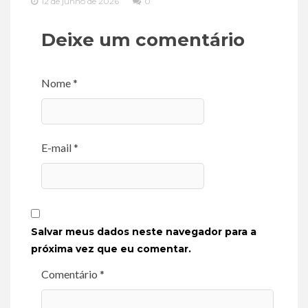
12 de junho de 2026
0
Deixe um comentário
Nome *
E-mail *
Salvar meus dados neste navegador para a
próxima vez que eu comentar.
Comentário *