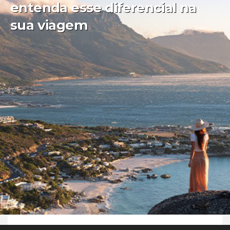
entenda esse diferencial na
sua viagem