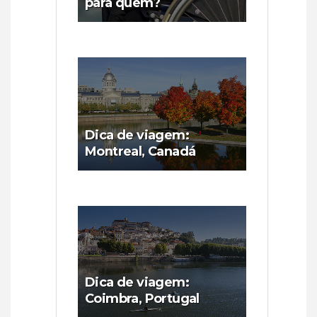
para quem?
Dica de viagem:
Montreal, Canadá
Dica de viagem:
Coimbra, Portugal