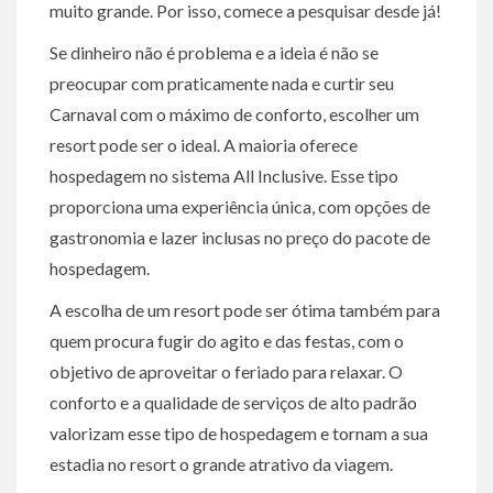
muito grande. Por isso, comece a pesquisar desde já!
Se dinheiro não é problema e a ideia é não se
preocupar com praticamente nada e curtir seu
Carnaval com o máximo de conforto, escolher um
resort pode ser o ideal. A maioria oferece
hospedagem no sistema All Inclusive. Esse tipo
proporciona uma experiência única, com opções de
gastronomia e lazer inclusas no preço do pacote de
hospedagem.
A escolha de um resort pode ser ótima também para
quem procura fugir do agito e das festas, com o
objetivo de aproveitar o feriado para relaxar. O
conforto e a qualidade de serviços de alto padrão
valorizam esse tipo de hospedagem e tornam a sua
estadia no resort o grande atrativo da viagem.