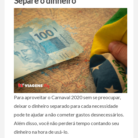
Separe o dinheiro
Para aproveitar o Carnaval 2020 sem se preocupar,
deixar o dinheiro separado para cada necessidade
pode te ajudar a não cometer gastos desnecessários.
Além disso, você não perderá tempo contando seu
dinheiro na hora de usá-lo.