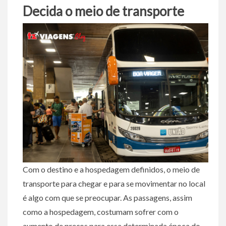
Decida o meio de transporte
Com o destino e a hospedagem definidos, o meio de
transporte para chegar e para se movimentar no local
é algo com que se preocupar. As passagens, assim
como a hospedagem, costumam sofrer com o
aumento de preços para essa determinada época do