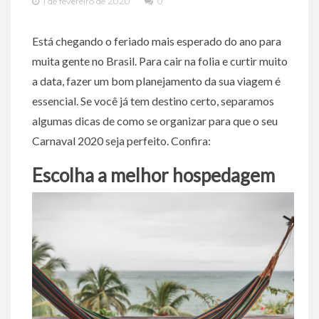
1 de fevereiro de 2020
0
Está chegando o feriado mais esperado do ano para
muita gente no Brasil. Para cair na folia e curtir muito
a data, fazer um bom planejamento da sua viagem é
essencial. Se você já tem destino certo, separamos
algumas dicas de como se organizar para que o seu
Carnaval 2020 seja perfeito. Confira:
Escolha a melhor hospedagem