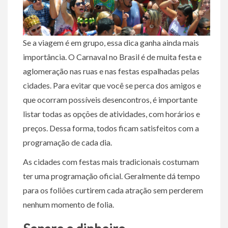
Se a viagem é em grupo, essa dica ganha ainda mais
importância. O Carnaval no Brasil é de muita festa e
aglomeração nas ruas e nas festas espalhadas pelas
cidades. Para evitar que você se perca dos amigos e
que ocorram possíveis desencontros, é importante
listar todas as opções de atividades, com horários e
preços. Dessa forma, todos ficam satisfeitos com a
programação de cada dia.
As cidades com festas mais tradicionais costumam
ter uma programação oficial. Geralmente dá tempo
para os foliões curtirem cada atração sem perderem
nenhum momento de folia.