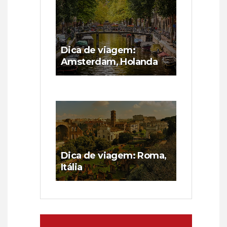
Dica de viagem:
Amsterdam, Holanda
Dica de viagem: Roma,
Itália