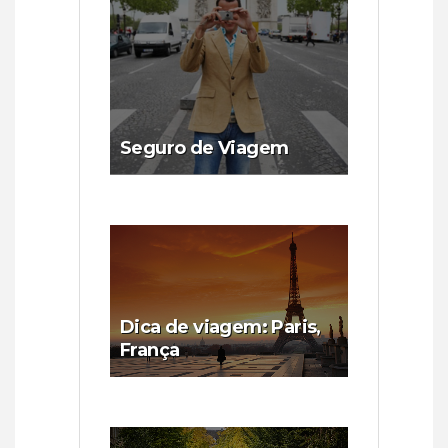
Seguro de Viagem
Dica de viagem: Paris,
França