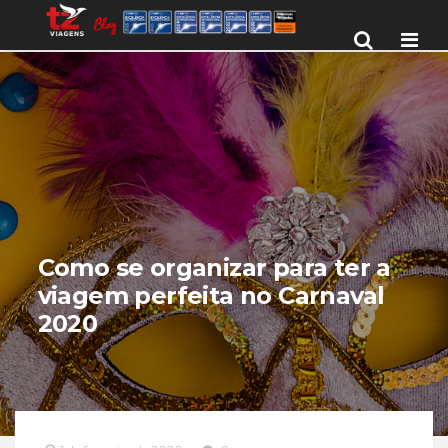
Men
Como se organizar para ter a
viagem perfeita no Carnaval
2020