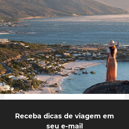
Receba dicas de viagem em
seu e-mail