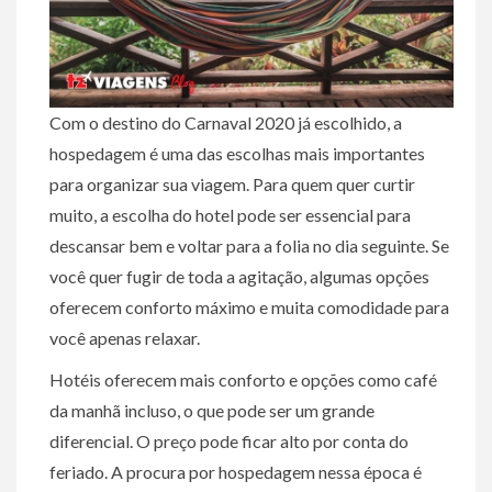
Com o destino do Carnaval 2020 já escolhido, a
hospedagem é uma das escolhas mais importantes
para organizar sua viagem. Para quem quer curtir
muito, a escolha do hotel pode ser essencial para
descansar bem e voltar para a folia no dia seguinte. Se
você quer fugir de toda a agitação, algumas opções
oferecem conforto máximo e muita comodidade para
você apenas relaxar.
Hotéis oferecem mais conforto e opções como café
da manhã incluso, o que pode ser um grande
diferencial. O preço pode ficar alto por conta do
feriado. A procura por hospedagem nessa época é