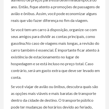
ano. Então, fique atento a promoções de passagens de
avião e ônibus. Assim, você pode economizar alguns
reais que vão fazer diferença no fim da viagem.
Se você tem um carro à disposição, organize-se com
seus amigos para dividir as contas principais, como
gasolina.No caso de viagens mais longas, a revisão do
carro também é essencial. É importante ficar atento à
existência de estacionamento no lugar de
hospedagem e se está incluso no preço total. Caso
contrário, será um gasto extra que deve ser levado em
conta.
Se você viajar de avião ou ônibus, descubra quais são
as opções mais viáveis e mais baratas de transporte
dentro da cidade de destino. O transporte público
pode ter mudanças de horários devido ao feriado,