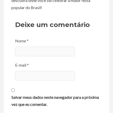
descubra onde você vai celebrar a maior festa
popular do Brasil!
Deixe um comentário
Nome *
E-mail *
Salvar meus dados neste navegador para a próxima
vez que eu comentar.