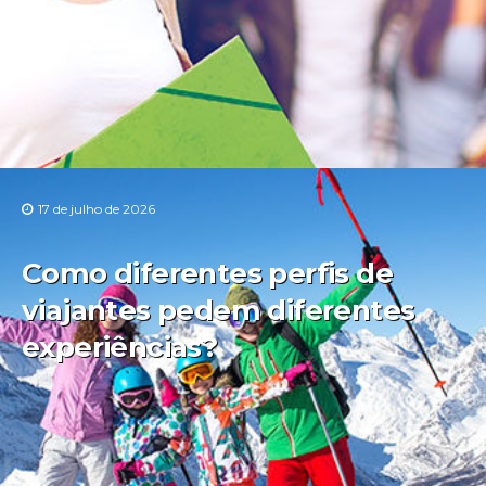
17 de julho de 2026
Como diferentes perfis de
viajantes pedem diferentes
experiências?