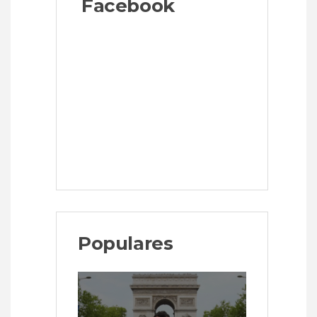
Facebook
Populares