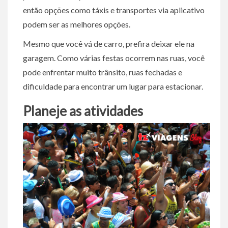
então opções como táxis e transportes via aplicativo
podem ser as melhores opções.
Mesmo que você vá de carro, prefira deixar ele na
garagem. Como várias festas ocorrem nas ruas, você
pode enfrentar muito trânsito, ruas fechadas e
dificuldade para encontrar um lugar para estacionar.
Planeje as atividades