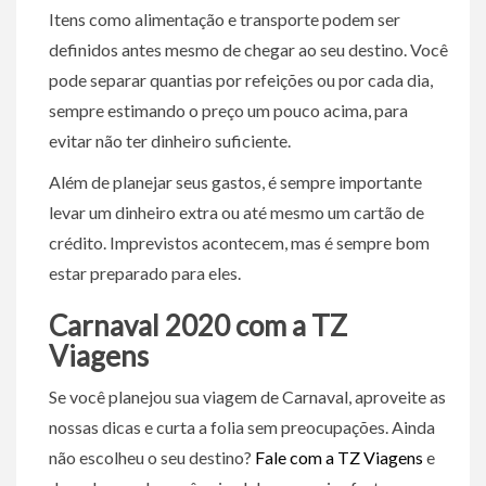
Itens como alimentação e transporte podem ser
definidos antes mesmo de chegar ao seu destino. Você
pode separar quantias por refeições ou por cada dia,
sempre estimando o preço um pouco acima, para
evitar não ter dinheiro suficiente.
Além de planejar seus gastos, é sempre importante
levar um dinheiro extra ou até mesmo um cartão de
crédito. Imprevistos acontecem, mas é sempre bom
estar preparado para eles.
Carnaval 2020 com a TZ
Viagens
Se você planejou sua viagem de Carnaval, aproveite as
nossas dicas e curta a folia sem preocupações. Ainda
não escolheu o seu destino?
Fale com a TZ Viagens
e