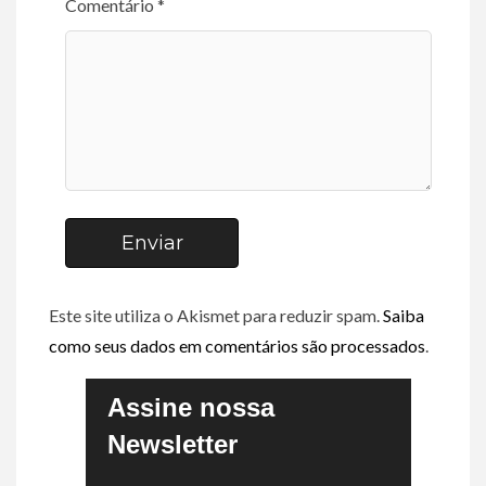
Comentário *
Enviar
Este site utiliza o Akismet para reduzir spam.
Saiba
como seus dados em comentários são processados
.
Assine nossa
Newsletter