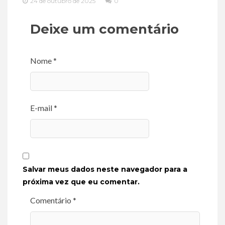
24 de outubro de 2025
0
Deixe um comentário
Nome *
E-mail *
Salvar meus dados neste navegador para a
próxima vez que eu comentar.
Comentário *