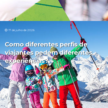
17 de julho de 2026
Como diferentes perfis de
viajantes pedem diferentes
experiências?