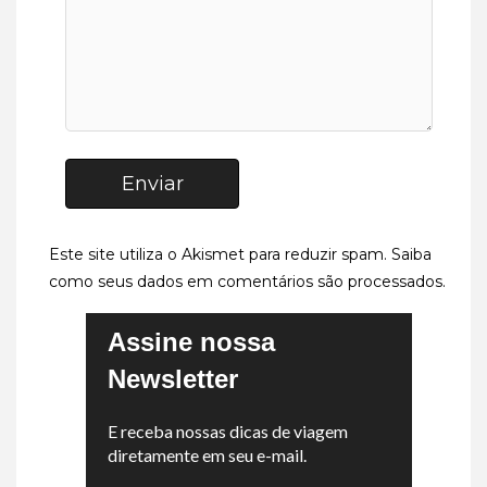
Enviar
Este site utiliza o Akismet para reduzir spam.
Saiba
como seus dados em comentários são processados
.
Assine nossa
Newsletter
E receba nossas dicas de viagem
diretamente em seu e-mail.