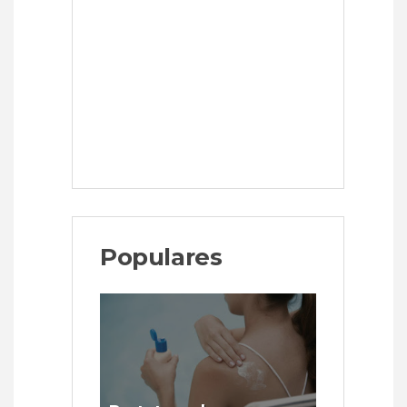
Populares