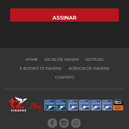
HOME
DICAS DE VIAGEM
NOTÍCIAS
E-BOOKS TZ VIAGENS
AGÊNCIA DE VIAGENS
CONTATO