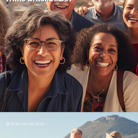
31 de julho de 2026