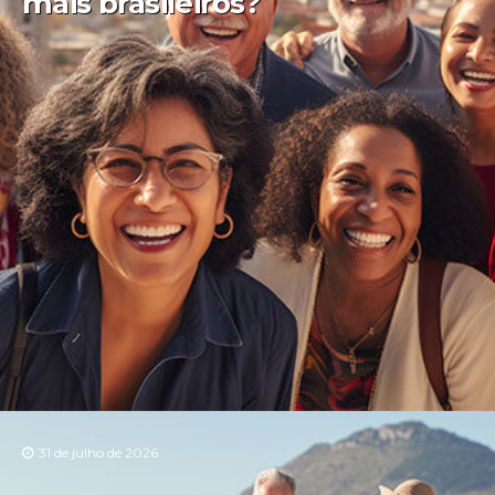
mais brasileiros?
31 de julho de 2026