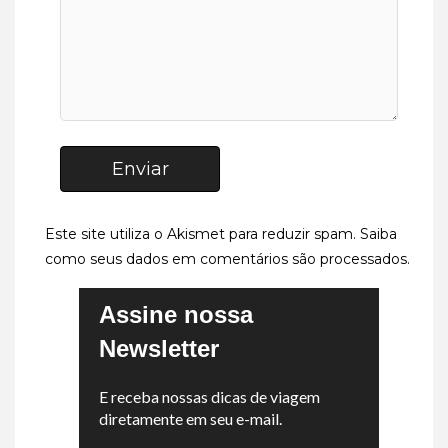
Enviar
Este site utiliza o Akismet para reduzir spam.
Saiba
como seus dados em comentários são processados
.
Assine nossa
Newsletter
E receba nossas dicas de viagem
diretamente em seu e-mail.