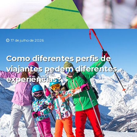
17 de julho de 2026
Como diferentes perfis de
viajantes pedem diferentes
experiências?