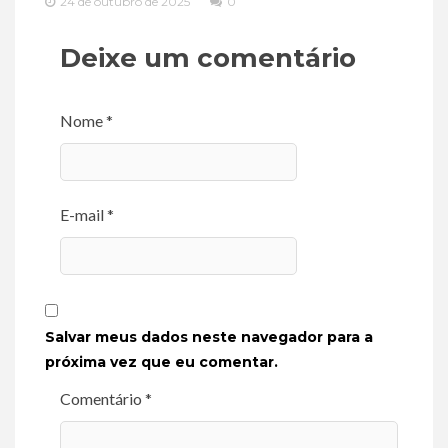
24 de outubro de 2025
0
Deixe um comentário
Nome *
E-mail *
Salvar meus dados neste navegador para a
próxima vez que eu comentar.
Comentário *