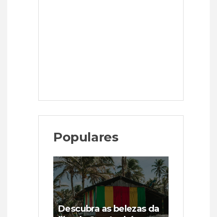
Populares
Descubra as belezas da