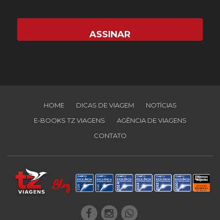
HOME
DICAS DE VIAGEM
NOTÍCIAS
E-BOOKS TZ VIAGENS
AGÊNCIA DE VIAGENS
CONTATO