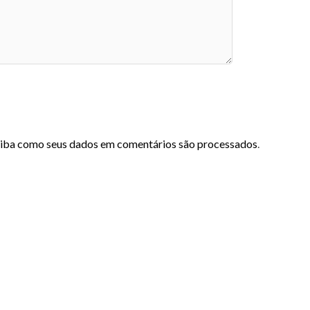
iba como seus dados em comentários são processados
.