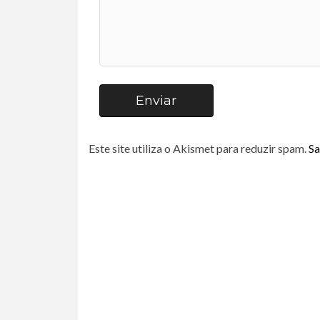
Enviar
Este site utiliza o Akismet para reduzir spam.
Sa