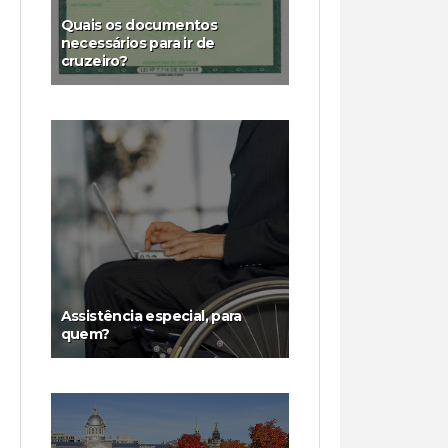
Quais os documentos
necessários para ir de
cruzeiro?
Assistência especial, para
quem?