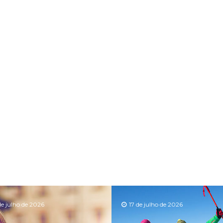
de julho de 2026
17 de julho de 2026