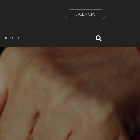
AGÊNCIA
CONOSCO