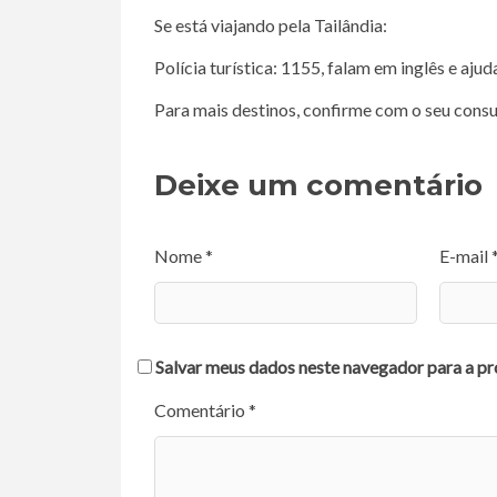
Se está viajando pela Tailândia:
Polícia turística: 1155, falam em inglês e aj
Para mais destinos, confirme com o seu con
Deixe um comentário
Nome *
E-mail 
Salvar meus dados neste navegador para a pr
Comentário *