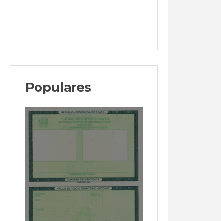
Populares