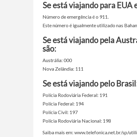
Se está viajando para EUA 
Número de emergência é o 911.
Este número é igualmente utilizado nas Baha
Se está viajando pela Austr
são:
Austrália: 000
Nova Zelândia: 111
Se está viajando pelo Brasil
Polícia Rodoviária Federal: 191
Polícia Federal: 194
Polícia Civil: 197
Polícia Rodoviária Nacional: 198
Saiba mais em: www.telefonica.net.br/sp/uti