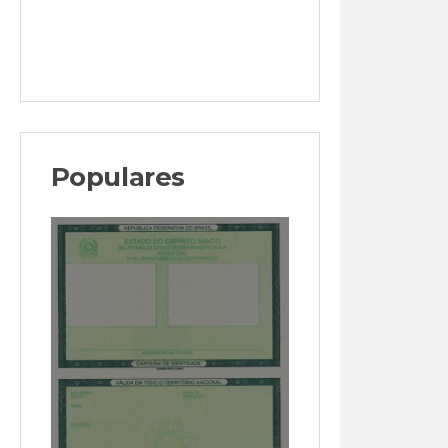
Populares