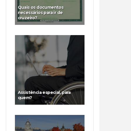
Quais os documentos
necessários para ir de
cruzeiro?
Assistência especial, para
quem?