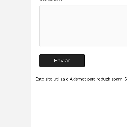
Enviar
Este site utiliza o Akismet para reduzir spam.
S