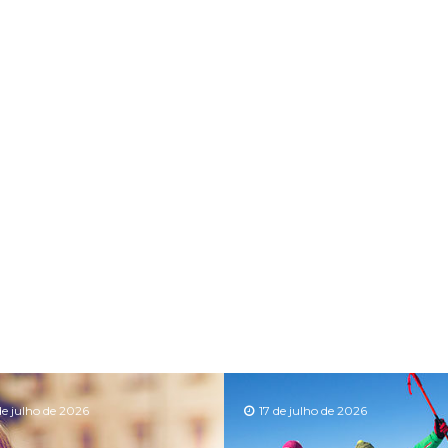
de julho de 2026
17 de julho de 2026