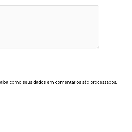
aiba como seus dados em comentários são processados
.