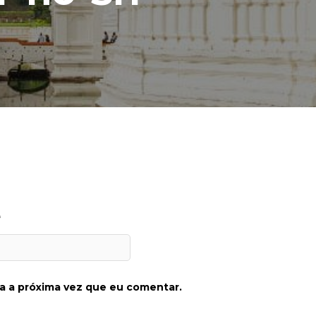
*
a a próxima vez que eu comentar.