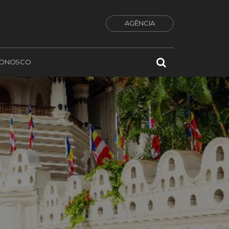
AGÊNCIA
CONOSCO