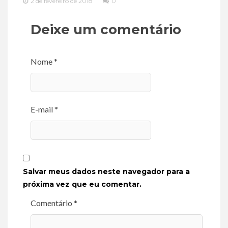
2 de fevereiro de 2018
0
Deixe um comentário
Nome *
E-mail *
Salvar meus dados neste navegador para a
próxima vez que eu comentar.
Comentário *