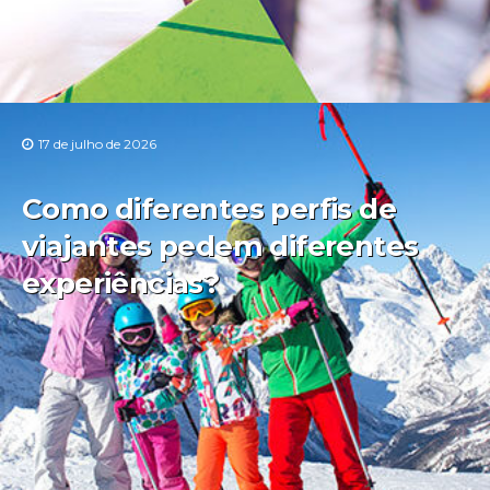
17 de julho de 2026
Como diferentes perfis de
viajantes pedem diferentes
experiências?