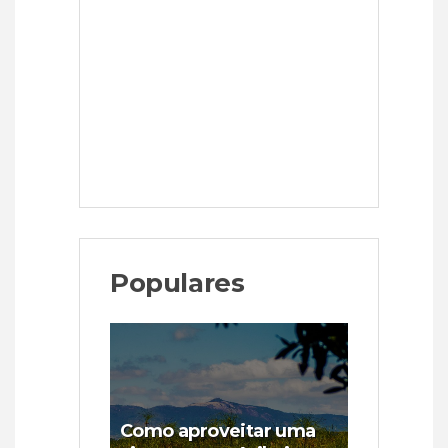
Populares
Como aproveitar uma