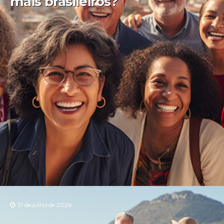
mais brasileiros?
31 de julho de 2026