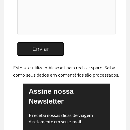
Enviar
Este site utiliza o Akismet para reduzir spam.
Saiba
como seus dados em comentários são processados
.
Assine nossa
Newsletter
E receba nossas dicas de viagem
diretamente em seu e-mail.