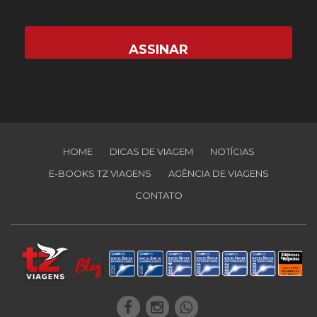
HOME
DICAS DE VIAGEM
NOTÍCIAS
E-BOOKS TZ VIAGENS
AGÊNCIA DE VIAGENS
CONTATO