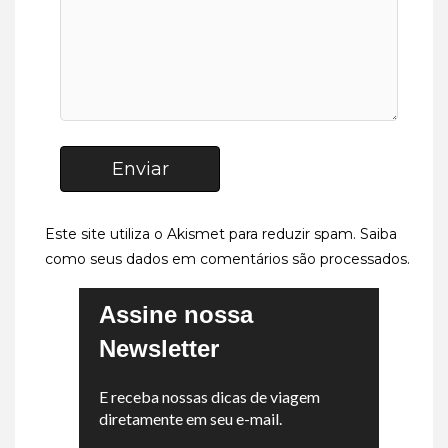
Enviar
Este site utiliza o Akismet para reduzir spam.
Saiba
como seus dados em comentários são processados
.
Assine nossa
Newsletter
E receba nossas dicas de viagem
diretamente em seu e-mail.