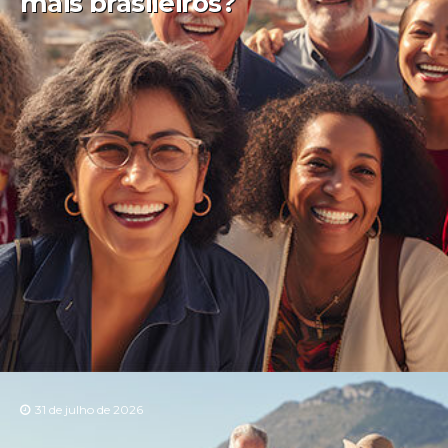
mais brasileiros?
31 de julho de 2026