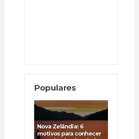
Populares
Nova Zelândia: 6
motivos para conhecer