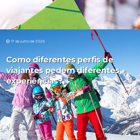
17 de julho de 2026
Como diferentes perfis de
viajantes pedem diferentes
experiências?