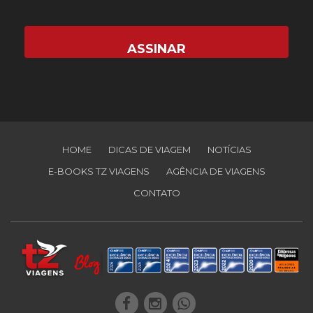
HOME
DICAS DE VIAGEM
NOTÍCIAS
E-BOOKS TZ VIAGENS
AGÊNCIA DE VIAGENS
CONTATO