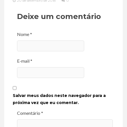
20 de setembro de 2018
0
Deixe um comentário
Nome *
E-mail *
Salvar meus dados neste navegador para a
próxima vez que eu comentar.
Comentário *