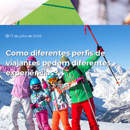
17 de julho de 2026
Como diferentes perfis de
viajantes pedem diferentes
experiências?