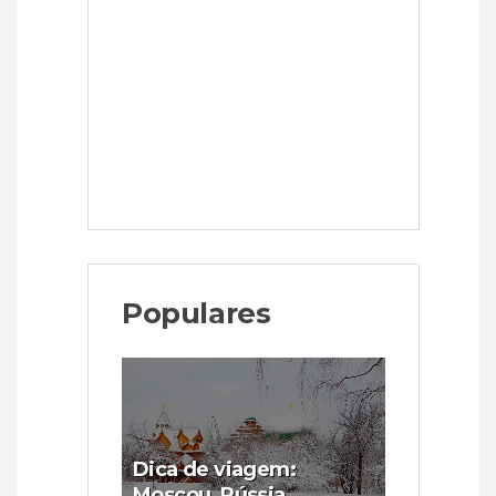
Populares
Dica de viagem:
Moscou, Rússia