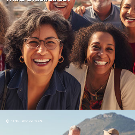
31 de julho de 2026