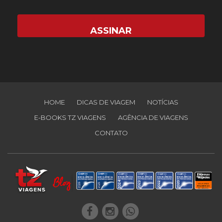
HOME
DICAS DE VIAGEM
NOTÍCIAS
E-BOOKS TZ VIAGENS
AGÊNCIA DE VIAGENS
CONTATO