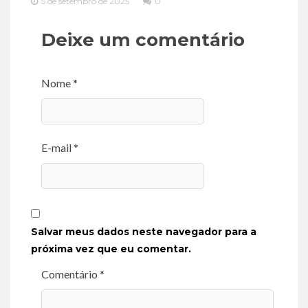
5 de setembro de 2025
0
Deixe um comentário
Nome *
E-mail *
Salvar meus dados neste navegador para a
próxima vez que eu comentar.
Comentário *