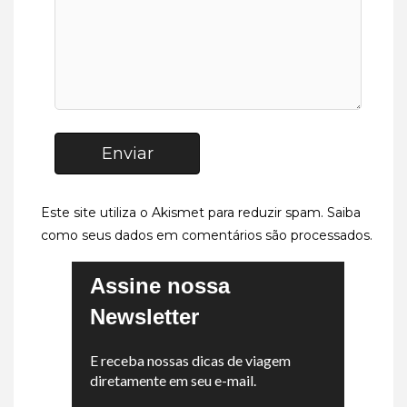
Enviar
Este site utiliza o Akismet para reduzir spam.
Saiba
como seus dados em comentários são processados
.
Assine nossa
Newsletter
E receba nossas dicas de viagem
diretamente em seu e-mail.