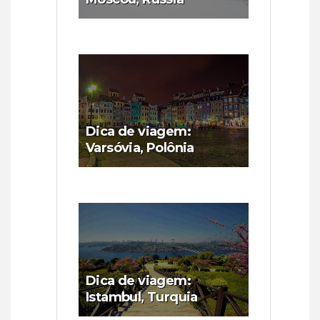
Dica de viagem:
Varsóvia, Polônia
Dica de viagem:
Istambul, Turquia