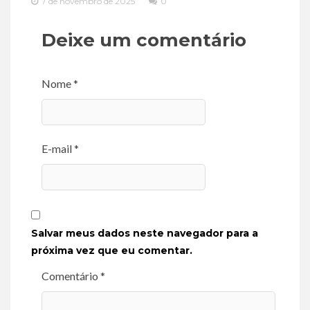
7 de novembro de 2025
0
Deixe um comentário
Nome *
E-mail *
Salvar meus dados neste navegador para a
próxima vez que eu comentar.
Comentário *