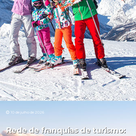
10 de julho de 2026
Rede de franquias de turismo: