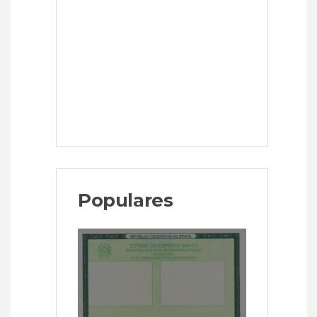
Populares