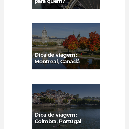
para quem?
Dica de viagem:
Montreal, Canadá
Dica de viagem:
Coimbra, Portugal