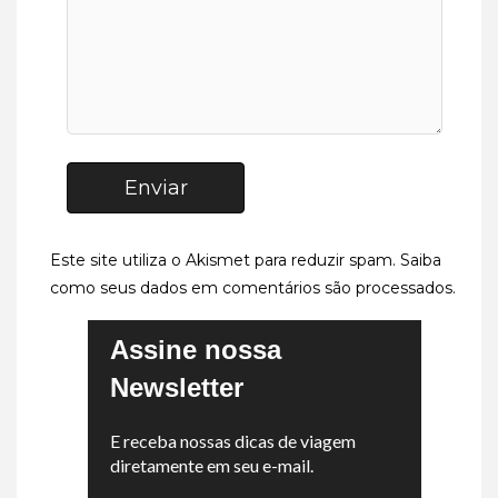
Enviar
Este site utiliza o Akismet para reduzir spam.
Saiba
como seus dados em comentários são processados
.
Assine nossa
Newsletter
E receba nossas dicas de viagem
diretamente em seu e-mail.