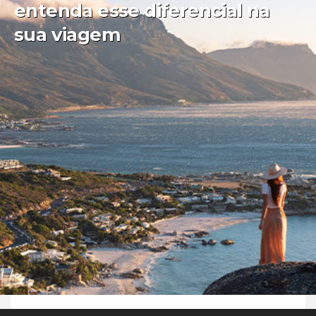
entenda esse diferencial na
sua viagem