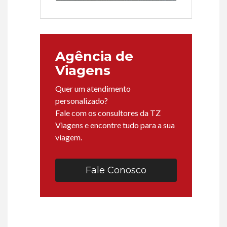
Agência de
Viagens
Quer um atendimento
personalizado?
Fale com os consultores da TZ
Viagens e encontre tudo para a sua
viagem.
Fale Conosco