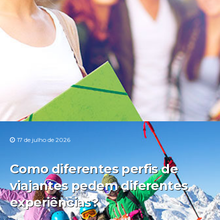
17 de julho de 2026
Como diferentes perfis de
viajantes pedem diferentes
experiências?