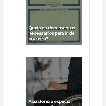
Quais os documentos
necessários para ir de
cruzeiro?
Assistência especial,