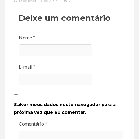
19 de fevereiro de 2016
0
Deixe um comentário
Nome *
E-mail *
Salvar meus dados neste navegador para a
próxima vez que eu comentar.
Comentário *