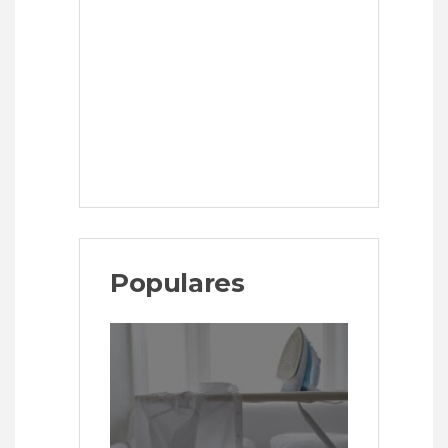
Populares