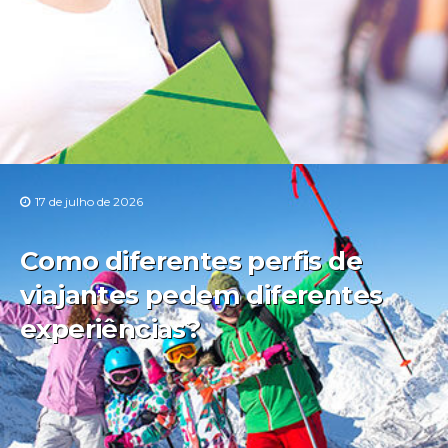
17 de julho de 2026
Como diferentes perfis de
viajantes pedem diferentes
experiências?