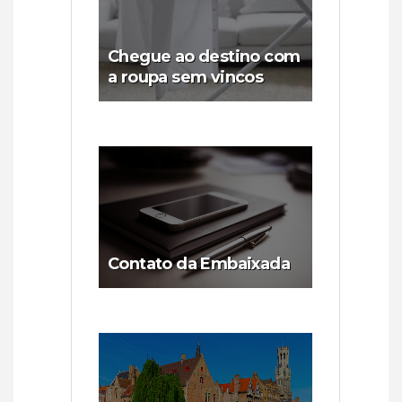
Chegue ao destino com
a roupa sem vincos
Contato da Embaixada