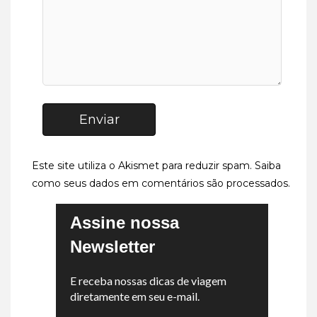
Enviar
Este site utiliza o Akismet para reduzir spam.
Saiba
como seus dados em comentários são processados
.
Assine nossa
Newsletter
E receba nossas dicas de viagem
diretamente em seu e-mail.