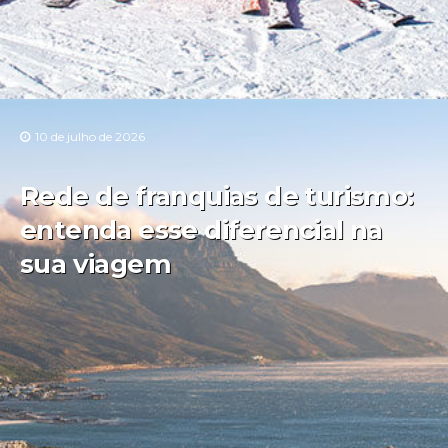
10 de julho de 2026
Rede de franquias de turismo:
entenda esse diferencial na
sua viagem