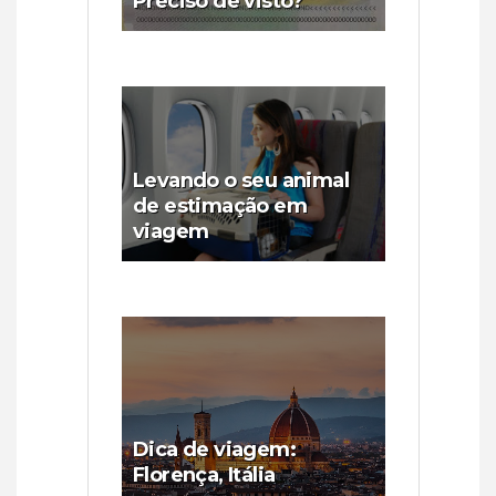
Preciso de visto?
Levando o seu animal
de estimação em
viagem
Dica de viagem:
Florença, Itália