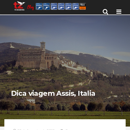
Men
Dica viagem Assis, Italia