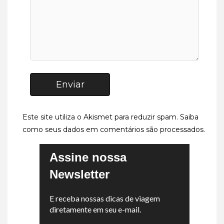
Enviar
Este site utiliza o Akismet para reduzir spam.
Saiba
como seus dados em comentários são processados
.
Assine nossa
Newsletter
E receba nossas dicas de viagem
diretamente em seu e-mail.