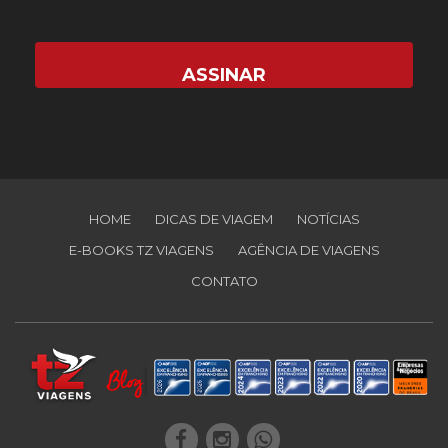
HOME
DICAS DE VIAGEM
NOTÍCIAS
E-BOOKS TZ VIAGENS
AGÊNCIA DE VIAGENS
CONTATO