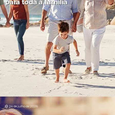
para toda a família
24 de julho de 2026