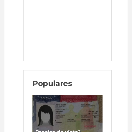
Populares