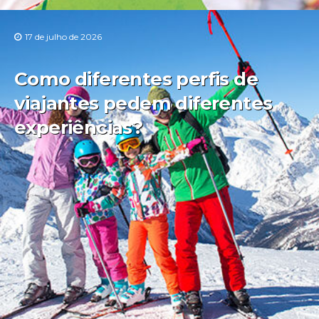
17 de julho de 2026
Como diferentes perfis de
viajantes pedem diferentes
experiências?