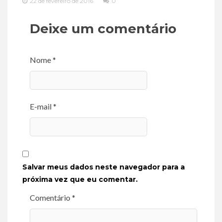
22 de fevereiro de 2016
0
Deixe um comentário
Nome *
E-mail *
Salvar meus dados neste navegador para a
próxima vez que eu comentar.
Comentário *