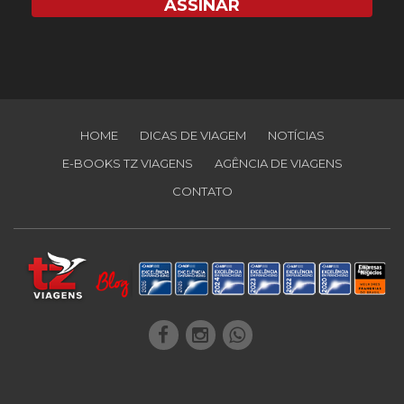
HOME
DICAS DE VIAGEM
NOTÍCIAS
E-BOOKS TZ VIAGENS
AGÊNCIA DE VIAGENS
CONTATO