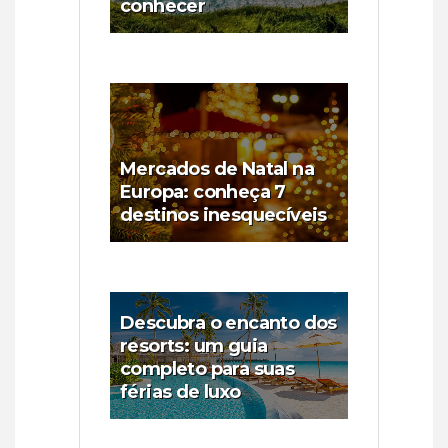
conhecer
Mercados de Natal na
Europa: conheça 7
destinos inesquecíveis
Descubra o encanto dos
resorts: um guia
completo para suas
férias de luxo