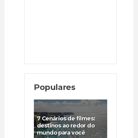
Populares
7 Cenários de filmes:
destinos ao redor do
mundo para você