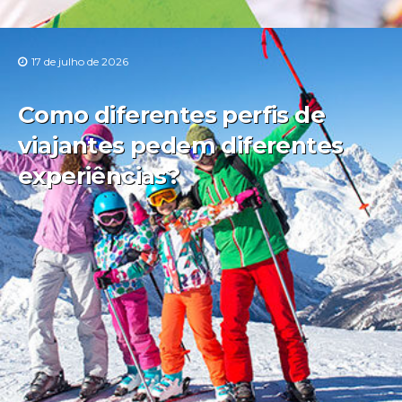
17 de julho de 2026
Como diferentes perfis de
viajantes pedem diferentes
experiências?