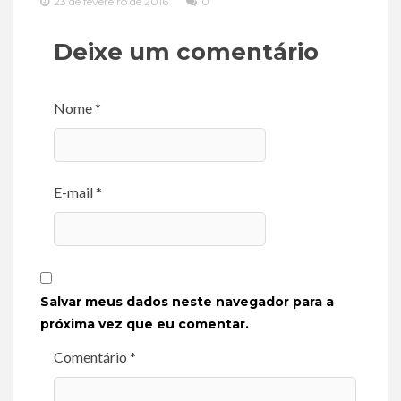
23 de fevereiro de 2016
0
Deixe um comentário
Nome *
E-mail *
Salvar meus dados neste navegador para a
próxima vez que eu comentar.
Comentário *