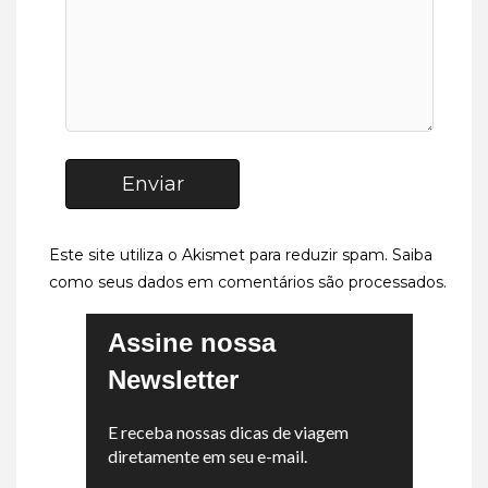
Enviar
Este site utiliza o Akismet para reduzir spam.
Saiba
como seus dados em comentários são processados
.
Assine nossa
Newsletter
E receba nossas dicas de viagem
diretamente em seu e-mail.