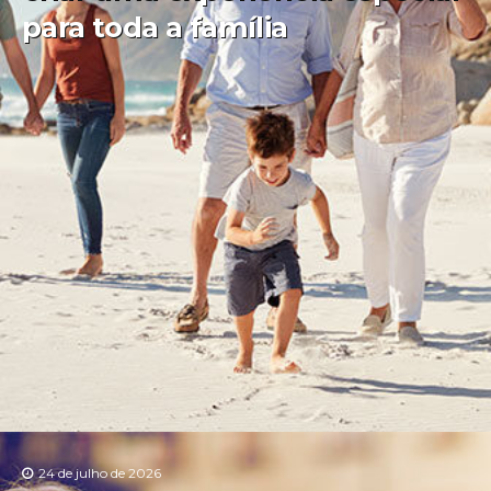
para toda a família
24 de julho de 2026