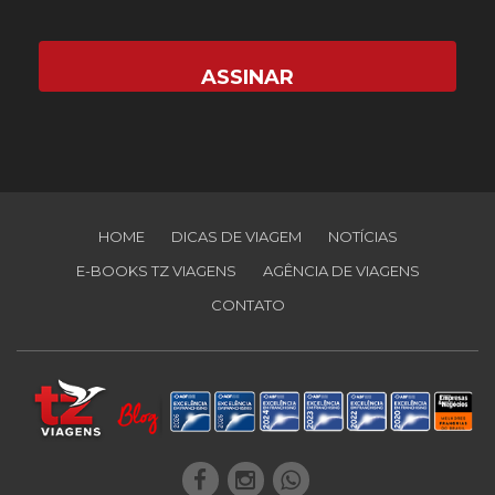
HOME
DICAS DE VIAGEM
NOTÍCIAS
E-BOOKS TZ VIAGENS
AGÊNCIA DE VIAGENS
CONTATO