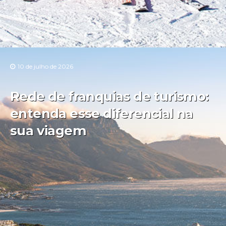
10 de julho de 2026
Rede de franquias de turismo:
entenda esse diferencial na
sua viagem