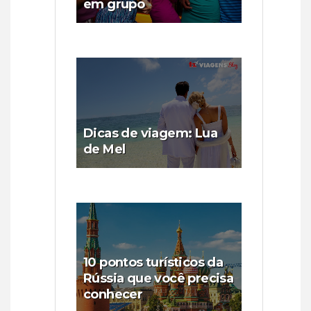
em grupo
Dicas de viagem: Lua
de Mel
10 pontos turísticos da
Rússia que você precisa
conhecer