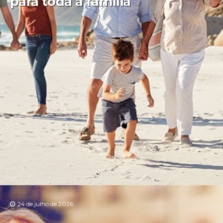
para toda a família
24 de julho de 2026