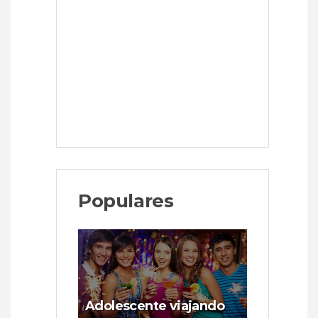
Populares
Adolescente viajando