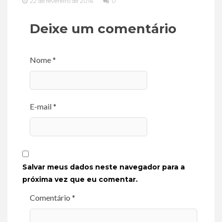
22 de fevereiro de 2016
0
Deixe um comentário
Nome *
E-mail *
Salvar meus dados neste navegador para a
próxima vez que eu comentar.
Comentário *