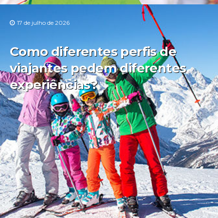
17 de julho de 2026
Como diferentes perfis de
viajantes pedem diferentes
experiências?