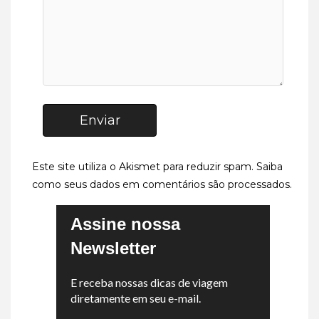
Enviar
Este site utiliza o Akismet para reduzir spam.
Saiba
como seus dados em comentários são processados
.
Assine nossa
Newsletter
E receba nossas dicas de viagem
diretamente em seu e-mail.