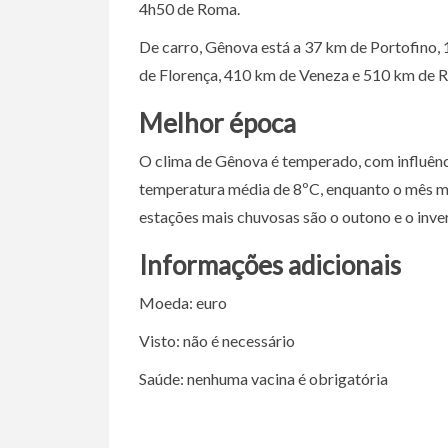
4h50 de Roma.
De carro, Gênova está a 37 km de Portofino,
de Florença, 410 km de Veneza e 510 km de 
Melhor época
O clima de Gênova é temperado, com influênci
temperatura média de 8ºC, enquanto o mês ma
estações mais chuvosas são o outono e o inve
Informações adicionais
Moeda: euro
Visto: não é necessário
Saúde: nenhuma vacina é obrigatória