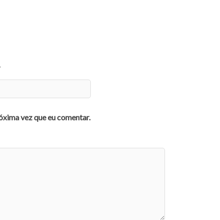
*
óxima vez que eu comentar.