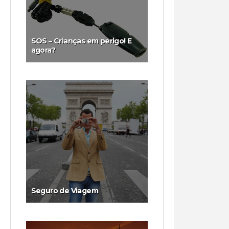
SOS – Crianças em perigo! E
agora?
Seguro de Viagem