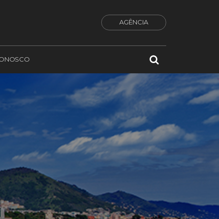
AGÊNCIA
CONOSCO