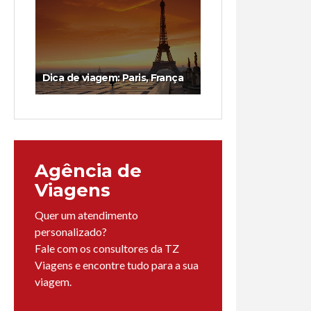
Dica de viagem: Paris, França
Agência de
Viagens
Quer um atendimento
personalizado?
Fale com os consultores da TZ
Viagens e encontre tudo para a sua
viagem.