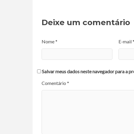
Deixe um comentário
Nome *
E-mail 
Salvar meus dados neste navegador para a pr
Comentário *