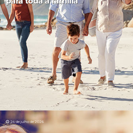
para toda a família
24 de julho de 2026