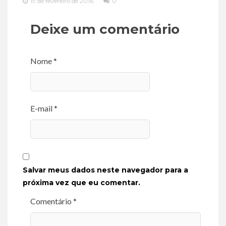
19 de fevereiro de 2016
0
Deixe um comentário
Nome *
E-mail *
Salvar meus dados neste navegador para a
próxima vez que eu comentar.
Comentário *