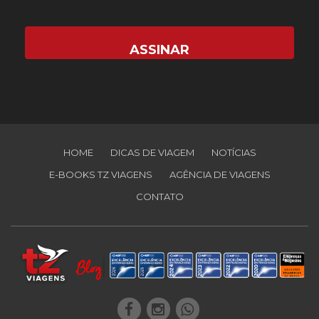
HOME
DICAS DE VIAGEM
NOTÍCIAS
E-BOOKS TZ VIAGENS
AGÊNCIA DE VIAGENS
CONTATO