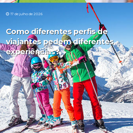
17 de julho de 2026
Como diferentes perfis de
viajantes pedem diferentes
experiências?