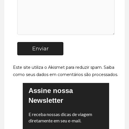
Enviar
Este site utiliza o Akismet para reduzir spam.
Saiba
como seus dados em comentários são processados
.
Assine nossa
Newsletter
E receba nossas dicas de viagem
diretamente em seu e-mail.