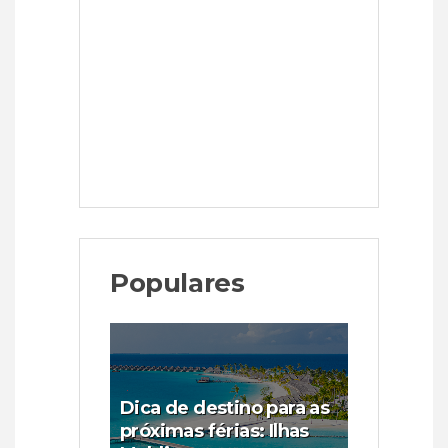
Populares
Dica de destino para as
próximas férias: Ilhas