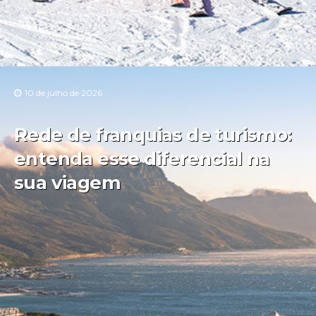
10 de julho de 2026
Rede de franquias de turismo:
entenda esse diferencial na
sua viagem