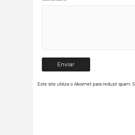
Enviar
Este site utiliza o Akismet para reduzir spam.
S