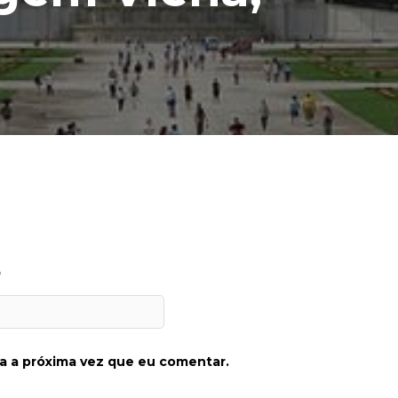
*
a a próxima vez que eu comentar.