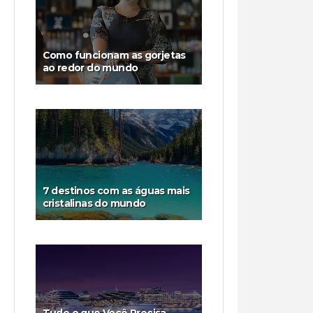
Como funcionam as gorjetas
ao redor do mundo
7 destinos com as águas mais
cristalinas do mundo