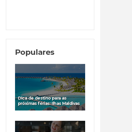
Populares
Dica de destino para as
próximas férias: Ilhas Maldivas