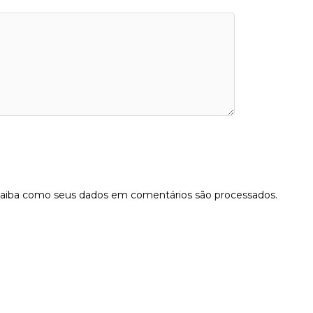
aiba como seus dados em comentários são processados
.