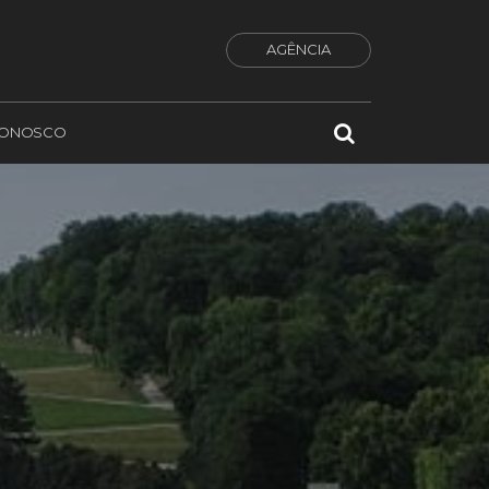
AGÊNCIA
CONOSCO