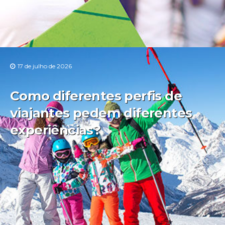
17 de julho de 2026
Como diferentes perfis de
viajantes pedem diferentes
experiências?