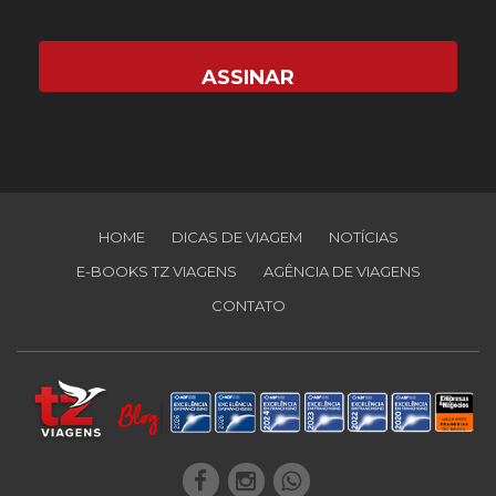
HOME
DICAS DE VIAGEM
NOTÍCIAS
E-BOOKS TZ VIAGENS
AGÊNCIA DE VIAGENS
CONTATO