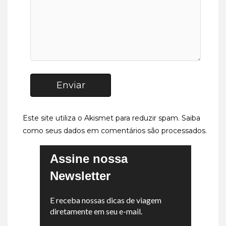
Enviar
Este site utiliza o Akismet para reduzir spam.
Saiba
como seus dados em comentários são processados
.
Assine nossa
Newsletter
E receba nossas dicas de viagem
diretamente em seu e-mail.