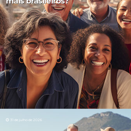
mais brasileiros?
31 de julho de 2026