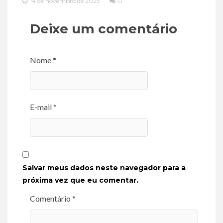
14 de novembro de 2025
0
Deixe um comentário
Nome *
E-mail *
Salvar meus dados neste navegador para a
próxima vez que eu comentar.
Comentário *