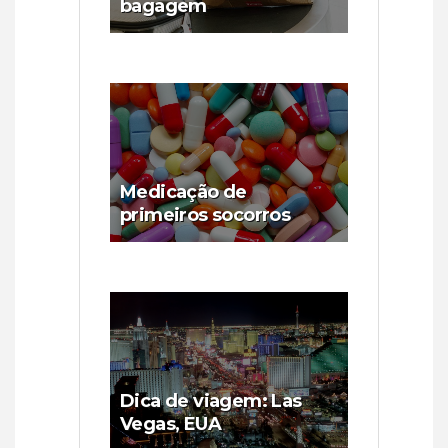
bagagem
Medicação de
primeiros socorros
Dica de viagem: Las
Vegas, EUA