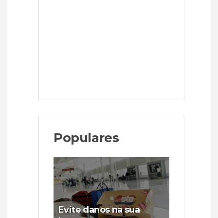
Populares
Evite danos na sua