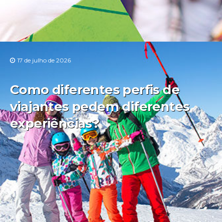
17 de julho de 2026
Como diferentes perfis de
viajantes pedem diferentes
experiências?