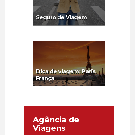
Seguro de Viagem
Dica de viagem: Paris,
França
Agência de
Viagens