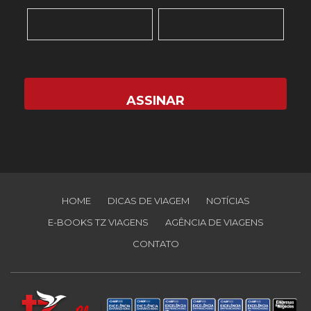
HOME
DICAS DE VIAGEM
NOTÍCIAS
E-BOOKS TZ VIAGENS
AGÊNCIA DE VIAGENS
CONTATO