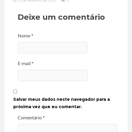
23 de fevereiro de 2016
0
Deixe um comentário
Nome *
E-mail *
Salvar meus dados neste navegador para a
próxima vez que eu comentar.
Comentário *