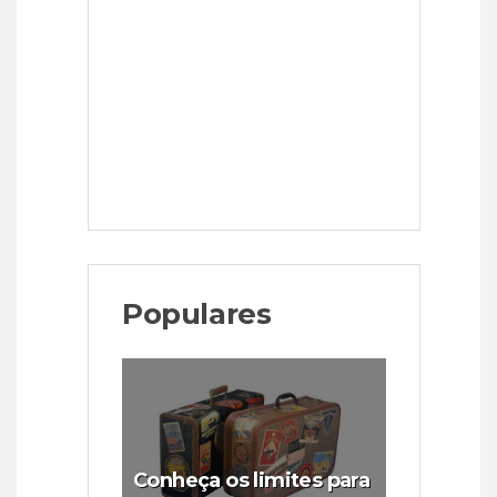
Populares
Conheça os limites para