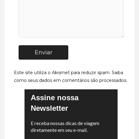
Enviar
Este site utiliza o Akismet para reduzir spam.
Saiba
como seus dados em comentários são processados
.
Assine nossa
Newsletter
E receba nossas dicas de viagem
diretamente em seu e-mail.