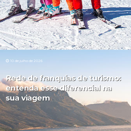
10 de julho de 2026
Rede de franquias de turismo:
entenda esse diferencial na
sua viagem