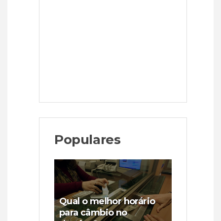
Populares
Qual o melhor horário
para câmbio no