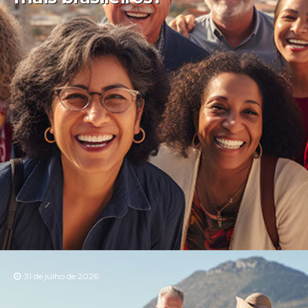
31 de julho de 2026