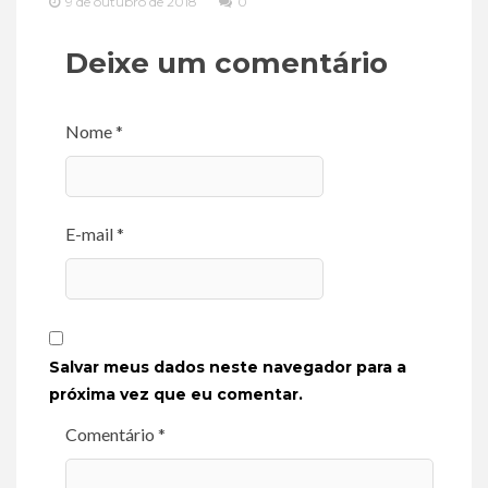
9 de outubro de 2018
0
Deixe um comentário
Nome *
E-mail *
Salvar meus dados neste navegador para a
próxima vez que eu comentar.
Comentário *