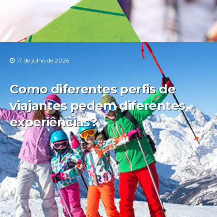
17 de julho de 2026
Como diferentes perfis de
viajantes pedem diferentes
experiências?