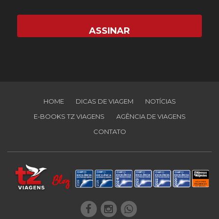
HOME
DICAS DE VIAGEM
NOTÍCIAS
E-BOOKS TZ VIAGENS
AGÊNCIA DE VIAGENS
CONTATO