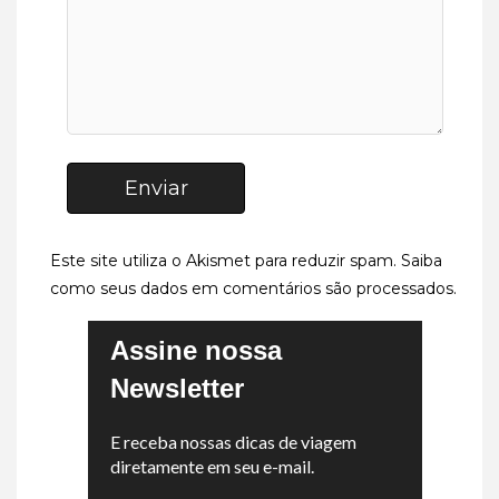
Enviar
Este site utiliza o Akismet para reduzir spam.
Saiba
como seus dados em comentários são processados
.
Assine nossa
Newsletter
E receba nossas dicas de viagem
diretamente em seu e-mail.