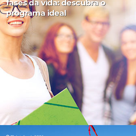
fases da vida: descubra o
programa ideal