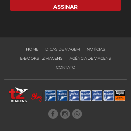
HOME
DICAS DE VIAGEM
NOTÍCIAS
E-BOOKS TZ VIAGENS
AGÊNCIA DE VIAGENS
CONTATO