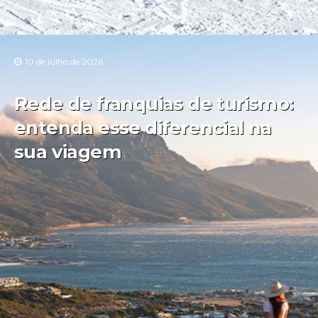
10 de julho de 2026
Rede de franquias de turismo:
entenda esse diferencial na
sua viagem