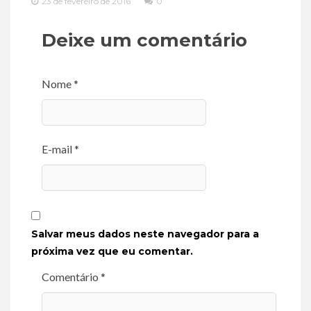
23 de fevereiro de 2016
0
Deixe um comentário
Nome *
E-mail *
Salvar meus dados neste navegador para a
próxima vez que eu comentar.
Comentário *