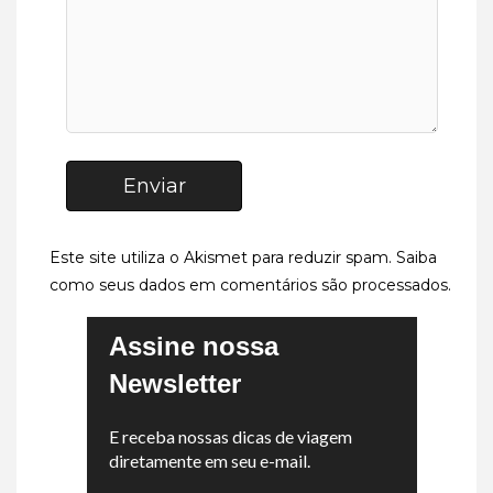
Enviar
Este site utiliza o Akismet para reduzir spam.
Saiba
como seus dados em comentários são processados
.
Assine nossa
Newsletter
E receba nossas dicas de viagem
diretamente em seu e-mail.