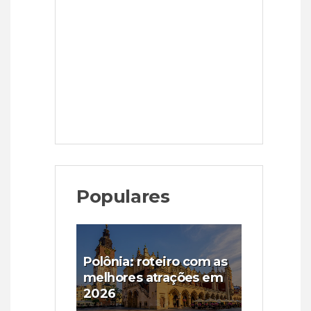
Populares
Polônia: roteiro com as
melhores atrações em
2026