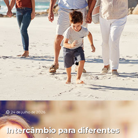
24 de julho de 2026
Intercâmbio para diferentes