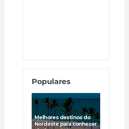
Populares
Melhores destinos do
Nordeste para conhecer