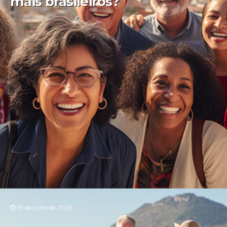
mais brasileiros?
31 de julho de 2026