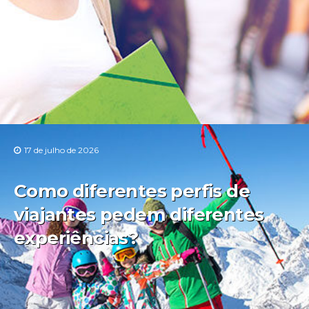
17 de julho de 2026
Como diferentes perfis de
viajantes pedem diferentes
experiências?