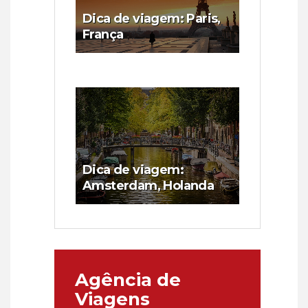
Dica de viagem: Paris,
França
Dica de viagem:
Amsterdam, Holanda
Agência de
Viagens