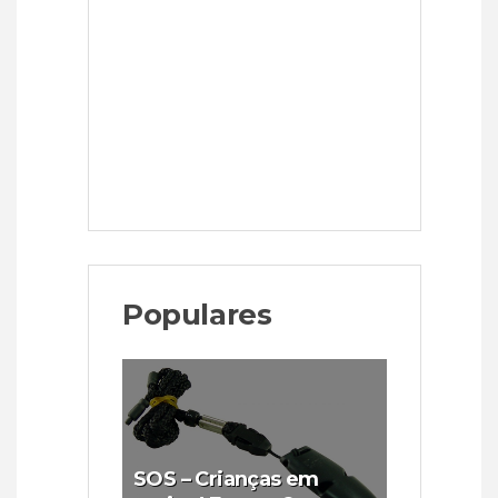
Populares
SOS – Crianças em