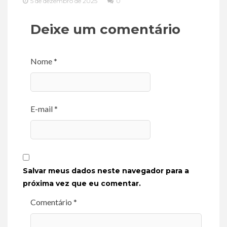
5 de dezembro de 2025
0
Deixe um comentário
Nome *
E-mail *
Salvar meus dados neste navegador para a
próxima vez que eu comentar.
Comentário *