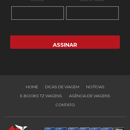
HOME
DICAS DE VIAGEM
NOTÍCIAS
E-BOOKS TZ VIAGENS
AGÊNCIA DE VIAGENS
CONTATO