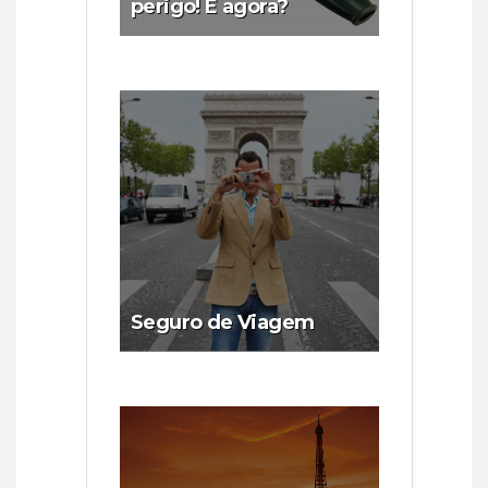
perigo! E agora?
Seguro de Viagem