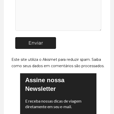
Enviar
Este site utiliza o Akismet para reduzir spam.
Saiba
como seus dados em comentários são processados
.
Assine nossa
Newsletter
E receba nossas dicas de viagem
diretamente em seu e-mail.