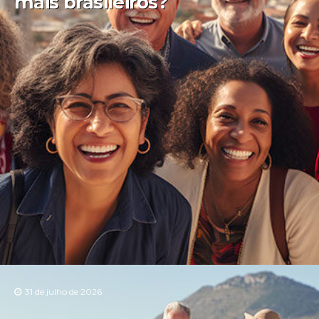
mais brasileiros?
31 de julho de 2026