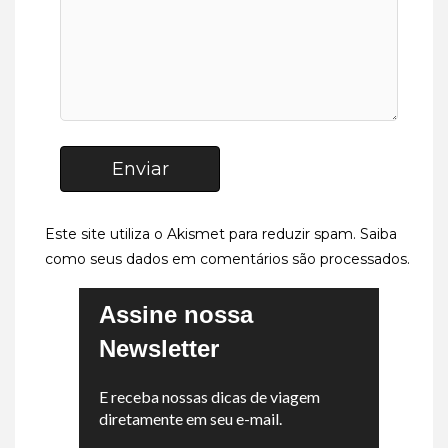
Enviar
Este site utiliza o Akismet para reduzir spam.
Saiba
como seus dados em comentários são processados
.
Assine nossa
Newsletter
E receba nossas dicas de viagem
diretamente em seu e-mail.