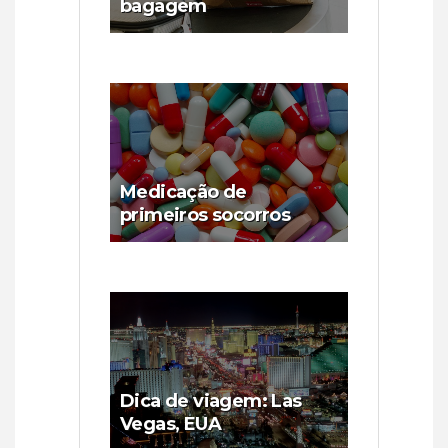
bagagem
Medicação de
primeiros socorros
Dica de viagem: Las
Vegas, EUA