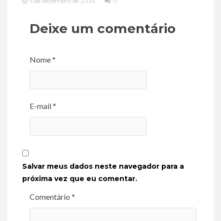
5 de dezembro de 2025
0
Deixe um comentário
Nome *
E-mail *
Salvar meus dados neste navegador para a
próxima vez que eu comentar.
Comentário *