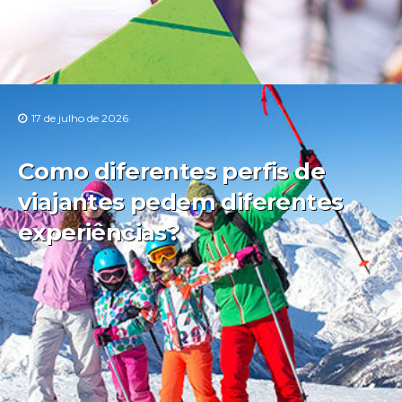
17 de julho de 2026
Como diferentes perfis de
viajantes pedem diferentes
experiências?