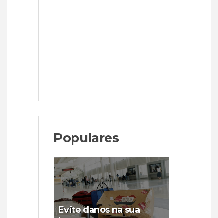
Populares
Evite danos na sua