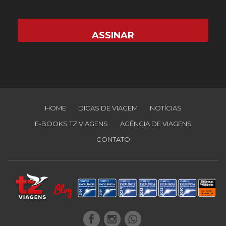
HOME
DICAS DE VIAGEM
NOTÍCIAS
E-BOOKS TZ VIAGENS
AGÊNCIA DE VIAGENS
CONTATO