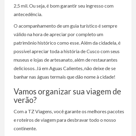
2,5 mil. Ou seja, é bom garantir seu ingresso com
antecedência.
O acompanhamento de um guia turístico é sempre
válido na hora de apreciar por completo um
patrimônio histórico como esse. Além da cidadela, é
possível apreciar toda a história de Cusco com seus
museus e lojas de artesanato, além de restaurantes
deliciosos. Já em Aguas Calientes, não deixe de se
banhar nas águas termais que dão nome à cidade!
Vamos organizar sua viagem de
verão?
Com a TZ Viagens, você garante os melhores pacotes
e roteiros de viagem para desbravar todo o nosso
continente.