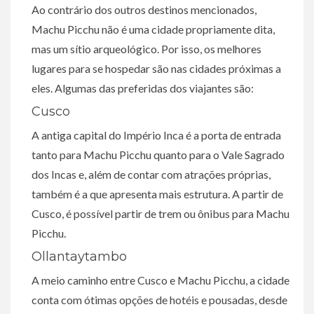
Ao contrário dos outros destinos mencionados,
Machu Picchu não é uma cidade propriamente dita,
mas um sítio arqueológico. Por isso, os melhores
lugares para se hospedar são nas cidades próximas a
eles. Algumas das preferidas dos viajantes são:
Cusco
A antiga capital do Império Inca é a porta de entrada
tanto para Machu Picchu quanto para o Vale Sagrado
dos Incas e, além de contar com atrações próprias,
também é a que apresenta mais estrutura. A partir de
Cusco, é possível partir de trem ou ônibus para Machu
Picchu.
Ollantaytambo
A meio caminho entre Cusco e Machu Picchu, a cidade
conta com ótimas opções de hotéis e pousadas, desde