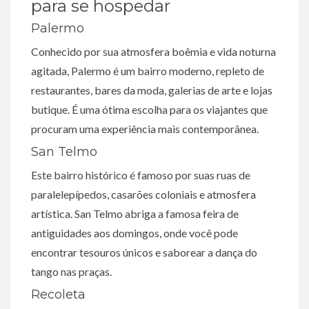
para se hospedar
Palermo
Conhecido por sua atmosfera boêmia e vida noturna
agitada, Palermo é um bairro moderno, repleto de
restaurantes, bares da moda, galerias de arte e lojas
butique. É uma ótima escolha para os viajantes que
procuram uma experiência mais contemporânea.
San Telmo
Este bairro histórico é famoso por suas ruas de
paralelepípedos, casarões coloniais e atmosfera
artística. San Telmo abriga a famosa feira de
antiguidades aos domingos, onde você pode
encontrar tesouros únicos e saborear a dança do
tango nas praças.
Recoleta