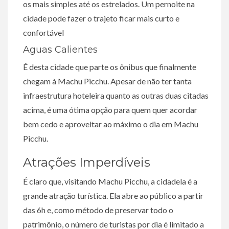
os mais simples até os estrelados. Um pernoite na
cidade pode fazer o trajeto ficar mais curto e
confortável
Aguas Calientes
É desta cidade que parte os ônibus que finalmente
chegam à Machu Picchu. Apesar de não ter tanta
infraestrutura hoteleira quanto as outras duas citadas
acima, é uma ótima opção para quem quer acordar
bem cedo e aproveitar ao máximo o dia em Machu
Picchu.
Atrações Imperdíveis
É claro que, visitando Machu Picchu, a cidadela é a
grande atração turística. Ela abre ao público a partir
das 6h e, como método de preservar todo o
patrimônio, o número de turistas por dia é limitado a