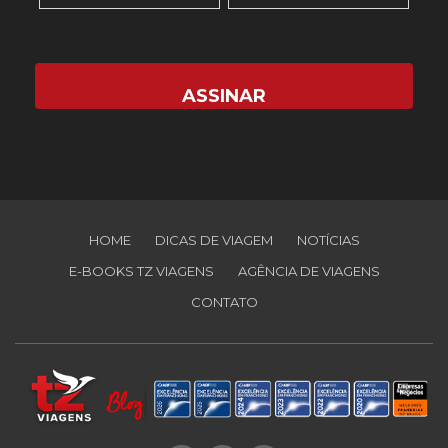
HOME
DICAS DE VIAGEM
NOTÍCIAS
E-BOOKS TZ VIAGENS
AGÊNCIA DE VIAGENS
CONTATO