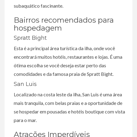
subaquático fascinante.
Bairros recomendados para
hospedagem
Spratt Bight
Esta é a principal área turística da ilha, onde você
encontrará muitos hotéis, restaurantes e lojas. É uma
ótima escolha se você deseja estar perto das
comodidades e da famosa praia de Spratt Bight.
San Luis
Localizado na costa leste da ilha, San Luis é uma área
mais tranquila, com belas praias e a oportunidade de
se hospedar em pousadas e hotéis boutique com vista
para o mar.
Atrações Imperdíveis