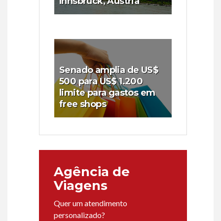
Innsbruck, Áustria
Senado amplia de US$
500 para US$ 1.200
limite para gastos em
free shops
Agência de
Viagens
Quer um atendimento
personalizado?