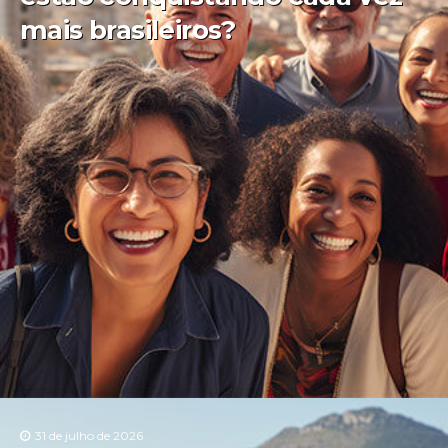
mais brasileiros?
31 de julho de 2026