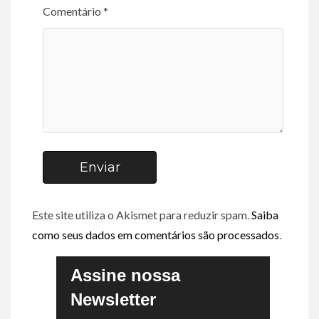
Comentário *
Enviar
Este site utiliza o Akismet para reduzir spam.
Saiba
como seus dados em comentários são processados
.
Assine nossa
Newsletter