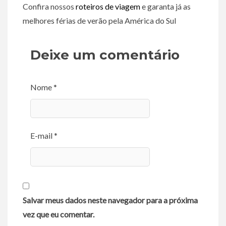
Confira nossos
roteiros de viagem
e garanta já as
melhores férias de verão pela América do Sul
Deixe um comentário
Nome *
E-mail *
Salvar meus dados neste navegador para a próxima
vez que eu comentar.