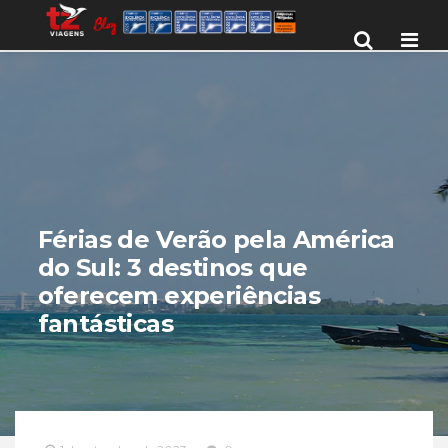
Men
Férias de Verão pela América
do Sul: 3 destinos que
oferecem experiências
fantásticas