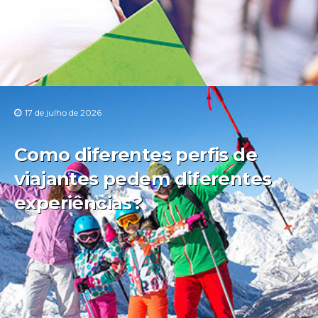
17 de julho de 2026
Como diferentes perfis de
viajantes pedem diferentes
experiências?