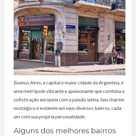
Buenos Aires, a capital e maior cidade da Argentina, é
uma metrópole vibrante e apaixonante que combina a
sofisticação europeia com a paixão latina. Seu charme
nostálgico é evidente em seus diversos bairros, cada
um com sua própria personalidade.
Alguns dos melhores bairros