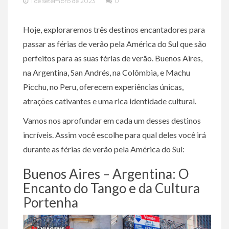
1 de setembro de 2023
0
Hoje, exploraremos três destinos encantadores para
passar as férias de verão pela América do Sul que são
perfeitos para as suas férias de verão. Buenos Aires,
na Argentina, San Andrés, na Colômbia, e Machu
Picchu, no Peru, oferecem experiências únicas,
atrações cativantes e uma rica identidade cultural.
Vamos nos aprofundar em cada um desses destinos
incríveis. Assim você escolhe para qual deles você irá
durante as férias de verão pela América do Sul:
Buenos Aires – Argentina: O
Encanto do Tango e da Cultura
Portenha