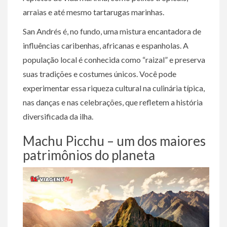
arraias e até mesmo tartarugas marinhas.
San Andrés é, no fundo, uma mistura encantadora de
influências caribenhas, africanas e espanholas. A
população local é conhecida como “raizal” e preserva
suas tradições e costumes únicos. Você pode
experimentar essa riqueza cultural na culinária típica,
nas danças e nas celebrações, que refletem a história
diversificada da ilha.
Machu Picchu – um dos maiores
patrimônios do planeta