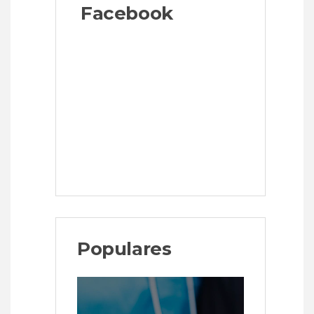
Facebook
Populares