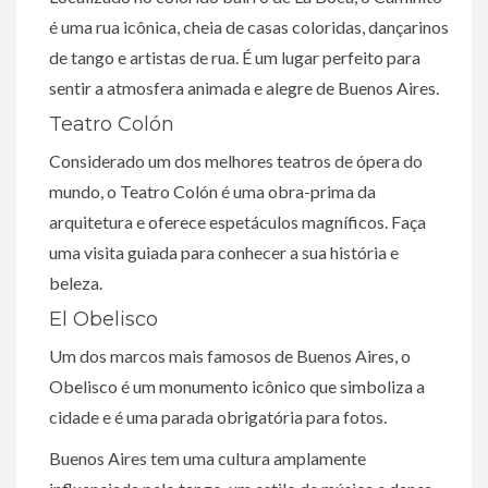
é uma rua icônica, cheia de casas coloridas, dançarinos
de tango e artistas de rua. É um lugar perfeito para
sentir a atmosfera animada e alegre de Buenos Aires.
Teatro Colón
Considerado um dos melhores teatros de ópera do
mundo, o Teatro Colón é uma obra-prima da
arquitetura e oferece espetáculos magníficos. Faça
uma visita guiada para conhecer a sua história e
beleza.
El Obelisco
Um dos marcos mais famosos de Buenos Aires, o
Obelisco é um monumento icônico que simboliza a
cidade e é uma parada obrigatória para fotos.
Buenos Aires tem uma cultura amplamente