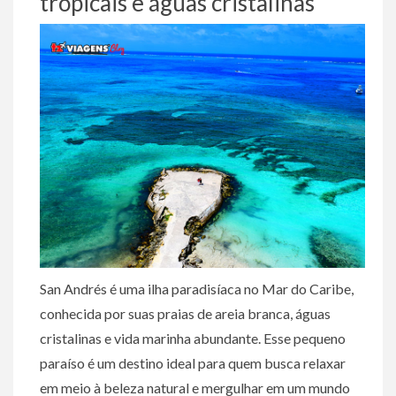
tropicais e águas cristalinas
San Andrés é uma ilha paradisíaca no Mar do Caribe,
conhecida por suas praias de areia branca, águas
cristalinas e vida marinha abundante. Esse pequeno
paraíso é um destino ideal para quem busca relaxar
em meio à beleza natural e mergulhar em um mundo