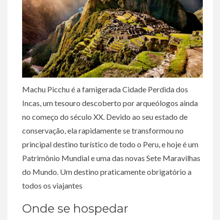
Machu Picchu é a famigerada Cidade Perdida dos
Incas, um tesouro descoberto por arqueólogos ainda
no começo do século XX. Devido ao seu estado de
conservação, ela rapidamente se transformou no
principal destino turístico de todo o Peru, e hoje é um
Patrimônio Mundial e uma das novas Sete Maravilhas
do Mundo. Um destino praticamente obrigatório a
todos os viajantes
Onde se hospedar