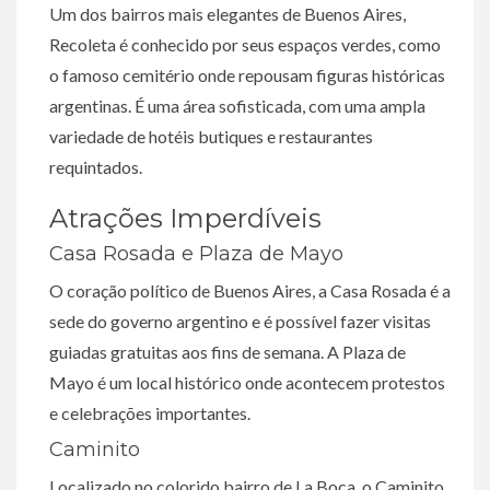
Um dos bairros mais elegantes de Buenos Aires,
Recoleta é conhecido por seus espaços verdes, como
o famoso cemitério onde repousam figuras históricas
argentinas. É uma área sofisticada, com uma ampla
variedade de hotéis butiques e restaurantes
requintados.
Atrações Imperdíveis
Casa Rosada e Plaza de Mayo
O coração político de Buenos Aires, a Casa Rosada é a
sede do governo argentino e é possível fazer visitas
guiadas gratuitas aos fins de semana. A Plaza de
Mayo é um local histórico onde acontecem protestos
e celebrações importantes.
Caminito
Localizado no colorido bairro de La Boca, o Caminito