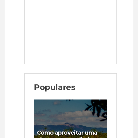
Populares
Como aproveitar uma