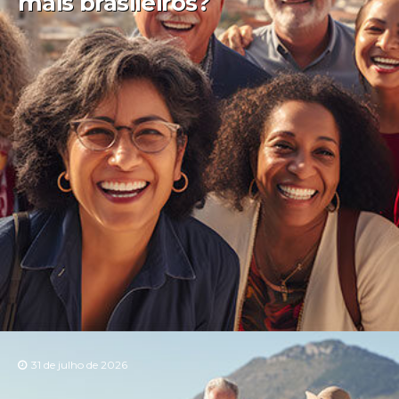
mais brasileiros?
31 de julho de 2026