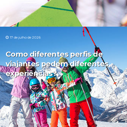
17 de julho de 2026
Como diferentes perfis de
viajantes pedem diferentes
experiências?