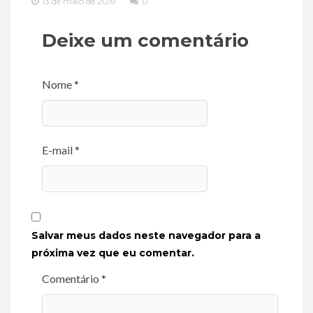
13 de maio de 2019
0
Deixe um comentário
Nome *
E-mail *
Salvar meus dados neste navegador para a
próxima vez que eu comentar.
Comentário *