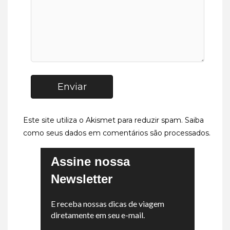
Enviar
Este site utiliza o Akismet para reduzir spam.
Saiba
como seus dados em comentários são processados
.
Assine nossa
Newsletter
E receba nossas dicas de viagem
diretamente em seu e-mail.