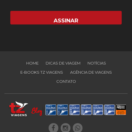
HOME
DICAS DE VIAGEM
NOTÍCIAS
E-BOOKS TZ VIAGENS
AGÊNCIA DE VIAGENS
CONTATO