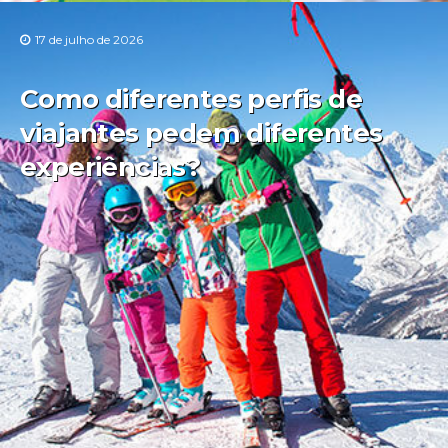
17 de julho de 2026
Como diferentes perfis de
viajantes pedem diferentes
experiências?