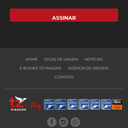
HOME
DICAS DE VIAGEM
NOTÍCIAS
E-BOOKS TZ VIAGENS
AGÊNCIA DE VIAGENS
CONTATO