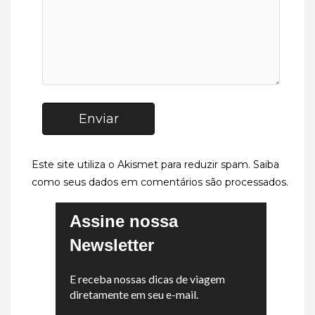
Enviar
Este site utiliza o Akismet para reduzir spam.
Saiba
como seus dados em comentários são processados
.
Assine nossa
Newsletter
E receba nossas dicas de viagem
diretamente em seu e-mail.