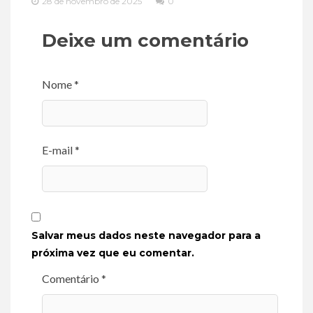
28 de novembro de 2025
0
Deixe um comentário
Nome *
E-mail *
Salvar meus dados neste navegador para a
próxima vez que eu comentar.
Comentário *