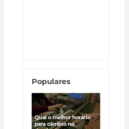
Populares
Qual o melhor horário
para câmbio no