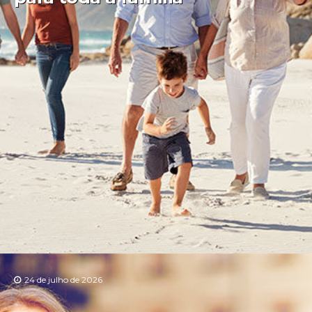
24 de julho de 2026