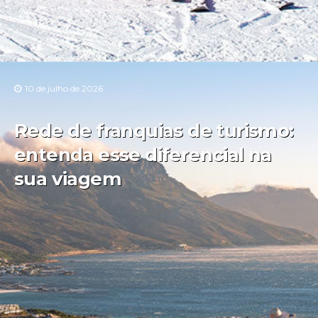
10 de julho de 2026
Rede de franquias de turismo:
entenda esse diferencial na
sua viagem