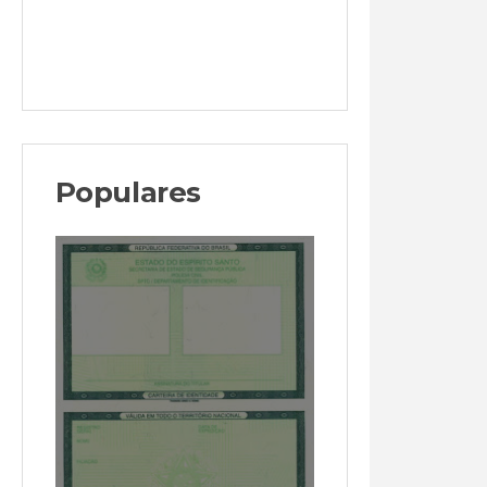
Populares