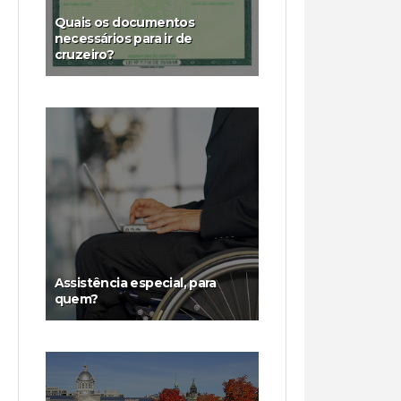
Quais os documentos
necessários para ir de
cruzeiro?
Assistência especial, para
quem?