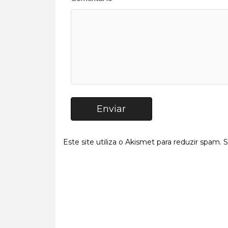
Enviar
Este site utiliza o Akismet para reduzir spam.
S