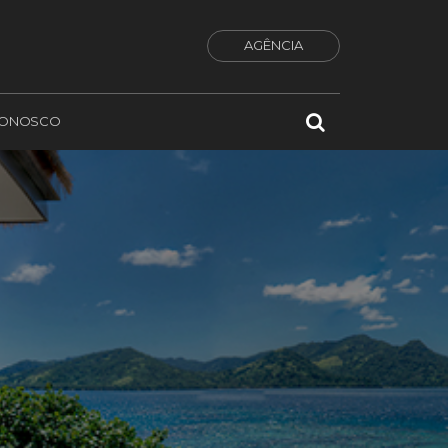
AGÊNCIA
CONOSCO