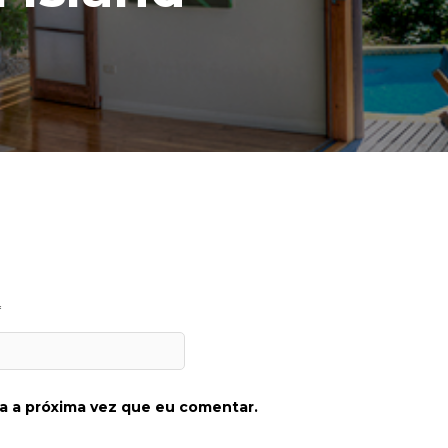
*
a a próxima vez que eu comentar.