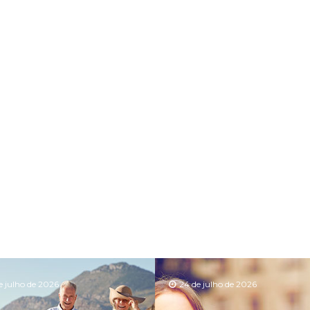
e julho de 2026
24 de julho de 2026