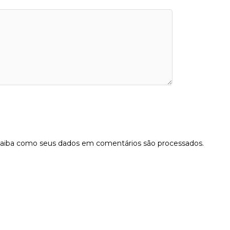
aiba como seus dados em comentários são processados
.