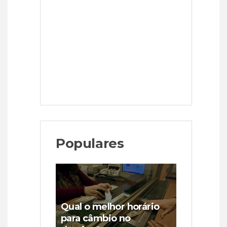
Populares
Qual o melhor horário
para câmbio no