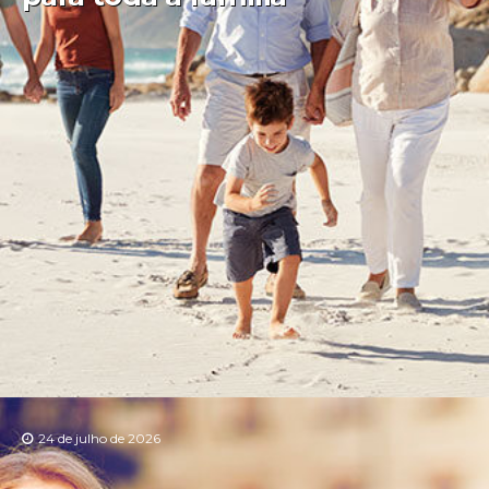
24 de julho de 2026