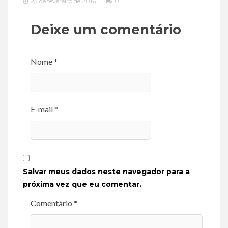
23 de fevereiro de 2016
0
Deixe um comentário
Nome *
E-mail *
Salvar meus dados neste navegador para a
próxima vez que eu comentar.
Comentário *