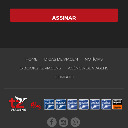
HOME
DICAS DE VIAGEM
NOTÍCIAS
E-BOOKS TZ VIAGENS
AGÊNCIA DE VIAGENS
CONTATO