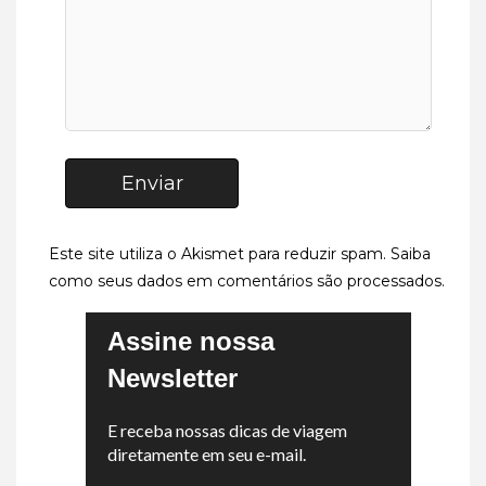
Enviar
Este site utiliza o Akismet para reduzir spam.
Saiba
como seus dados em comentários são processados
.
Assine nossa
Newsletter
E receba nossas dicas de viagem
diretamente em seu e-mail.