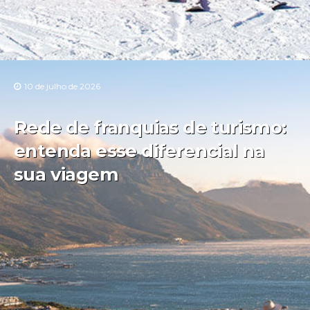
10 de julho de 2026
Rede de franquias de turismo:
entenda esse diferencial na
sua viagem