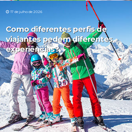
17 de julho de 2026
Como diferentes perfis de
viajantes pedem diferentes
experiências?