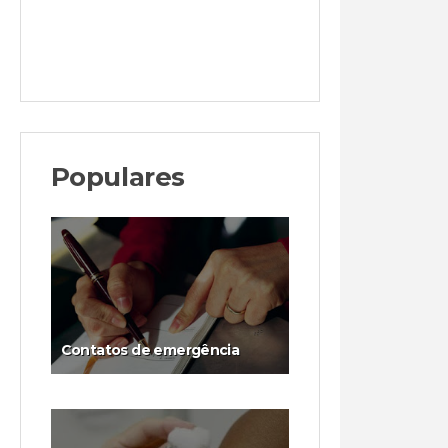
Populares
Contatos de emergência