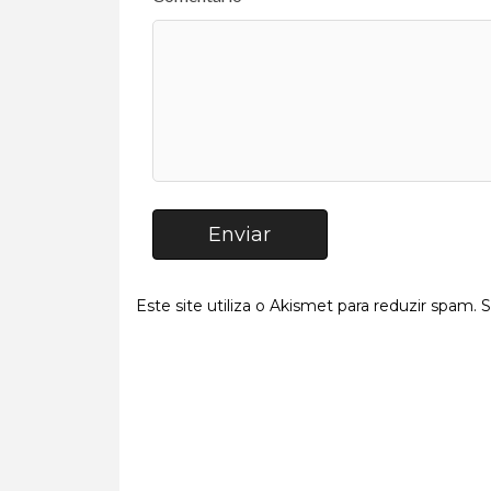
Enviar
Este site utiliza o Akismet para reduzir spam.
S