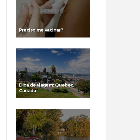
Preciso me vacinar?
Dica de viagem: Quebec,
Canadá