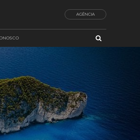
AGÊNCIA
CONOSCO