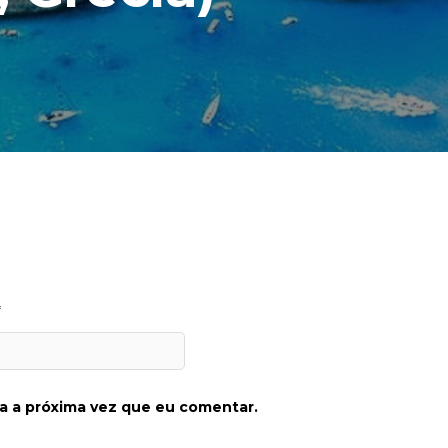
*
a a próxima vez que eu comentar.