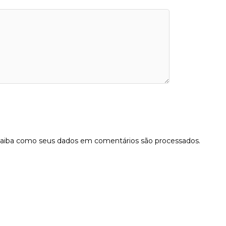
aiba como seus dados em comentários são processados
.