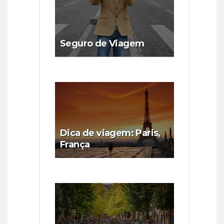
Seguro de Viagem
Dica de viagem: Paris,
França