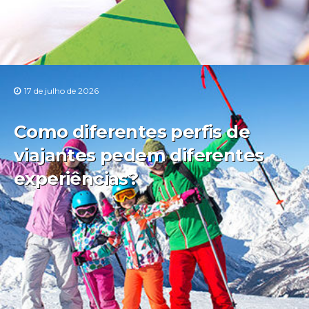
17 de julho de 2026
Como diferentes perfis de
viajantes pedem diferentes
experiências?