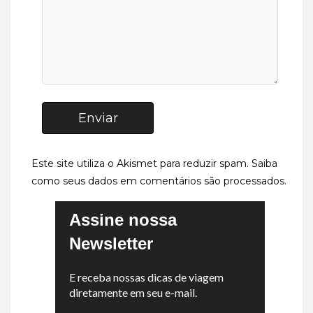
Enviar
Este site utiliza o Akismet para reduzir spam.
Saiba
como seus dados em comentários são processados
.
Assine nossa
Newsletter
E receba nossas dicas de viagem
diretamente em seu e-mail.