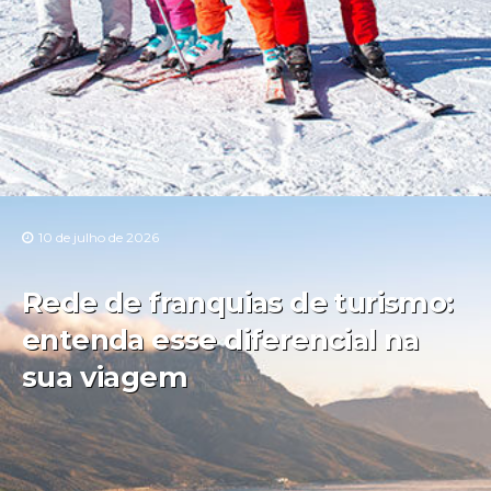
10 de julho de 2026
Rede de franquias de turismo:
entenda esse diferencial na
sua viagem