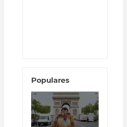
Populares