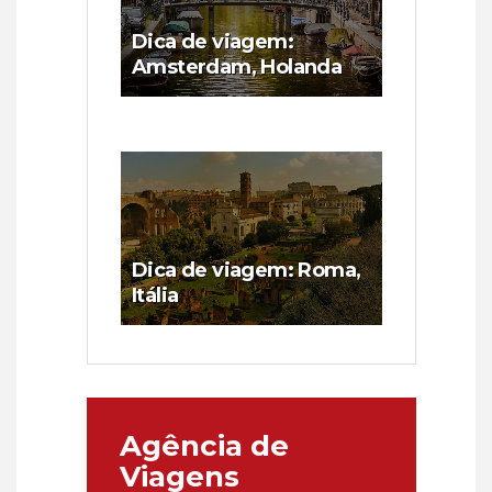
Dica de viagem:
Amsterdam, Holanda
Dica de viagem: Roma,
Itália
Agência de
Viagens