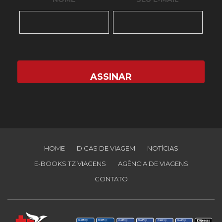
HOME
DICAS DE VIAGEM
NOTÍCIAS
E-BOOKS TZ VIAGENS
AGÊNCIA DE VIAGENS
CONTATO