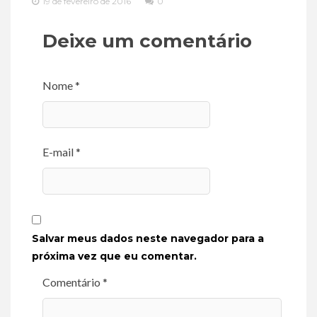
19 de fevereiro de 2016
0
Deixe um comentário
Nome *
E-mail *
Salvar meus dados neste navegador para a
próxima vez que eu comentar.
Comentário *